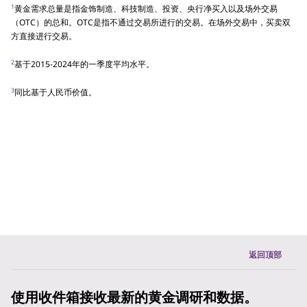
1
黄金需求总量是指金饰制造、科技制造、投资、央行净买入以及场外交易
（OTC）的总和。OTC是指不通过交易所进行的交易。在场外交易中，买卖双
方直接进行交易。
2
基于2015-2024年的一季度平均水平。
3
同比基于人民币价值。
返回顶部
使用收件箱接收最新的黄金调研和数据。