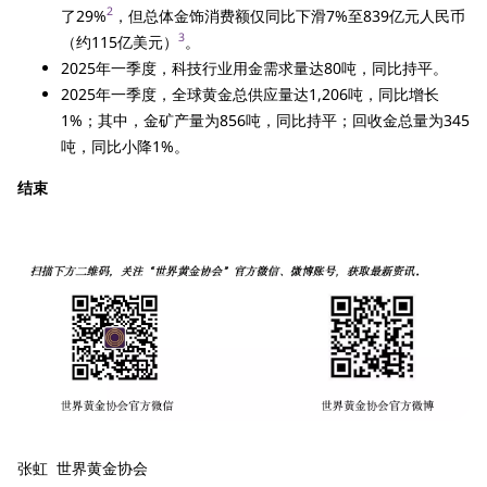
2
了29%
，但总体金饰消费额仅同比下滑7%至839亿元人民币
3
（约115亿美元）
。
2025年一季度，科技行业用金需求量达80吨，同比持平。
2025年一季度，全球黄金总供应量达1,206吨，同比增长
1%；其中，金矿产量为856吨，同比持平；回收金总量为345
吨，同比小降1%。
结束
张虹 世界黄金协会