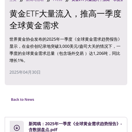
黄金ETF大量流入，推高一季度
全球黄金需求
世界黄金协会发布的2025年一季度《全球黄金需求趋势报告》
显示，在金价创纪录地突破3,000美元/盎司大关的情况下，一
季度的全球黄金需求总量（包含场外交易 ）达1,206吨，同比
增长1%。
2025年04月30日
Back to News
新闻稿：2025年一季度《全球黄金需求趋势报告》-
含数据盘点.pdf