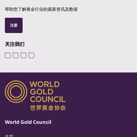
帮助您了解黄金行业的最新资讯及数据
注册
关注我们
World Gold Council
主页