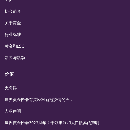
协会简介
关于黄金
行业标准
黄金和ESG
新闻与活动
价值
无障碍
世界黄金协会有关应对新冠疫情的声明
人权声明
世界黄金协会2023财年关于奴隶制和人口贩卖的声明