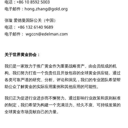
电话：+86 10 8592 5003
电子邮件：
hong.zhang@gold.org
张璇 爱德曼国际公关（中国）
电话： +86 132 6140 9689
电子邮件：
wgccn@edelman.com
关于世界黄金协会：
我们是一家致力于推广黄金作为重要战略资产、由会员组成的机
构。我们努力打造一个负责任且开放包容的全球黄金供应链。通过
各类可靠严谨的研究、分析、评论和洞见，我们的专业团队希望帮
助公众了解黄金的实际应用案例和其他应用的可能性。
我们正为促进行业进步而不懈努力。通过影响行业政策和原则标准
的制定，我们希望为构建一个充满活力、经久不衰、可持续发展的
全球黄金市场贡献自己的力量。