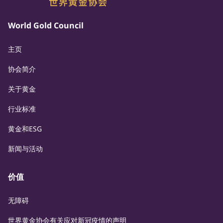
World Gold Council
主页
协会简介
关于黄金
行业标准
黄金和ESG
新闻与活动
价值
无障碍
世界黄金协会有关应对新冠疫情的声明