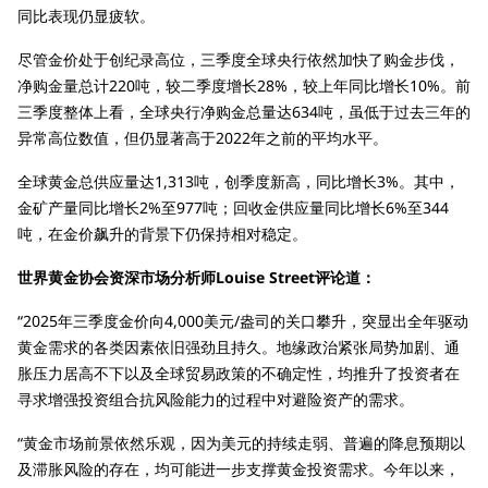
同比表现仍显疲软。
尽管金价处于创纪录高位，三季度全球央行依然加快了购金步伐，
净购金量总计220吨，较二季度增长28%，较上年同比增长10%。前
三季度整体上看，全球央行净购金总量达634吨，虽低于过去三年的
异常高位数值，但仍显著高于2022年之前的平均水平。
全球黄金总供应量达1,313吨，创季度新高，同比增长3%。其中，
金矿产量同比增长2%至977吨；回收金供应量同比增长6%至344
吨，在金价飙升的背景下仍保持相对稳定。
世界黄金协会资深市场分析师Louise Street评论道：
“2025年三季度金价向4,000美元/盎司的关口攀升，突显出全年驱动
黄金需求的各类因素依旧强劲且持久。地缘政治紧张局势加剧、通
胀压力居高不下以及全球贸易政策的不确定性，均推升了投资者在
寻求增强投资组合抗风险能力的过程中对避险资产的需求。
“黄金市场前景依然乐观，因为美元的持续走弱、普遍的降息预期以
及滞胀风险的存在，均可能进一步支撑黄金投资需求。今年以来，