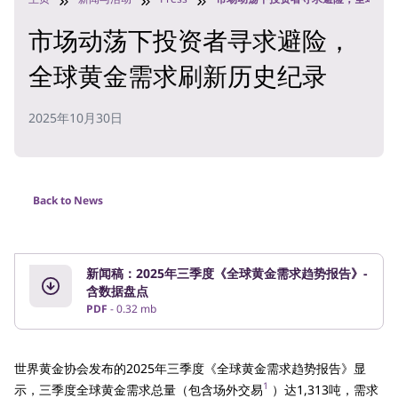
市场动荡下投资者寻求避险，
全球黄金需求刷新历史纪录
2025年10月30日
Back to News
新闻稿：2025年三季度《全球黄金需求趋势报告》-
含数据盘点
PDF
0.32 mb
世界黄金协会发布的2025年三季度《全球黄金需求趋势报告》显
1
示，三季度全球黄金需求总量（包含场外交易
）达1,313吨，需求