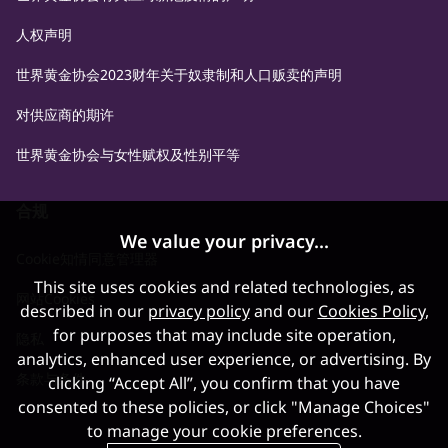
人权声明
世界黄金协会2023财年关于奴隶制和人口贩卖的声明
对供应商的期许
世界黄金协会与女性赋权及性别平等
合规
We value your privacy...
Cookie知情同意管理器
This site uses cookies and related technologies, as
网站Cookies
described in our
privacy policy
and our
Cookies Policy
,
for purposes that may include site operation,
隐私
analytics, enhanced user experience, or advertising. By
条款与条件
clicking “Accept All”, you confirm that you have
consented to these policies, or click "Manage Choices"
to manage your cookie preferences.