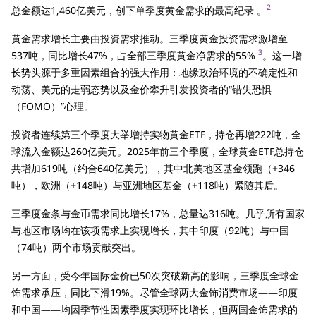
2
总金额达1,460亿美元，创下单季度黄金需求的最高纪录 。
黄金需求增长主要由投资需求推动。三季度黄金投资需求激增至
3
537吨，同比增长47%，占全部三季度黄金净需求的55%
。这一增
长势头源于多重因素组合的强大作用：地缘政治环境的不确定性和
动荡、美元的走弱态势以及金价攀升引发投资者的“错失恐惧
（FOMO）”心理。
投资者连续第三个季度大举增持实物黄金ETF，持仓再增222吨，全
球流入金额达260亿美元。2025年前三个季度，全球黄金ETF总持仓
共增加619吨（约合640亿美元），其中北美地区基金领跑（+346
吨），欧洲（+148吨）与亚洲地区基金（+118吨）紧随其后。
三季度金条与金币需求同比增长17%，总量达316吨。几乎所有国家
与地区市场均在该项需求上实现增长，其中印度（92吨）与中国
（74吨）两个市场贡献突出。
另一方面，受今年国际金价已50次突破新高的影响，三季度全球金
饰需求承压，同比下滑19%。尽管全球两大金饰消费市场——印度
和中国——均因季节性因素季度实现环比增长，但两国金饰需求的