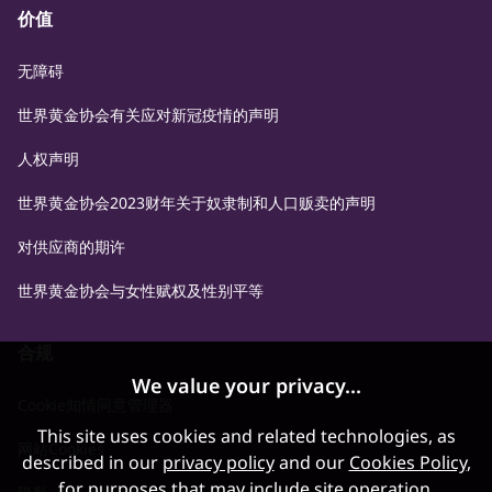
价值
无障碍
世界黄金协会有关应对新冠疫情的声明
人权声明
世界黄金协会2023财年关于奴隶制和人口贩卖的声明
对供应商的期许
世界黄金协会与女性赋权及性别平等
合规
We value your privacy...
Cookie知情同意管理器
This site uses cookies and related technologies, as
网站Cookies
described in our
privacy policy
and our
Cookies Policy
,
for purposes that may include site operation,