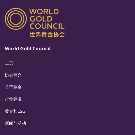
World Gold Council
主页
协会简介
关于黄金
行业标准
黄金和ESG
新闻与活动