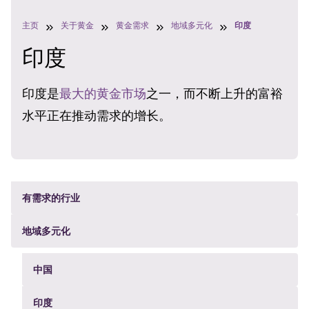
主页
关于黄金
黄金需求
地域多元化
印度
印度
印度是
最大的黄金市场
之一，而不断上升的富裕
水平正在推动需求的增长。
有需求的行业
地域多元化
中国
印度