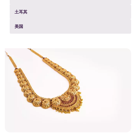
土耳其
美国