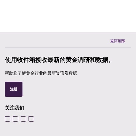
返回顶部
使用收件箱接收最新的黄金调研和数据。
帮助您了解黄金行业的最新资讯及数据
注册
关注我们