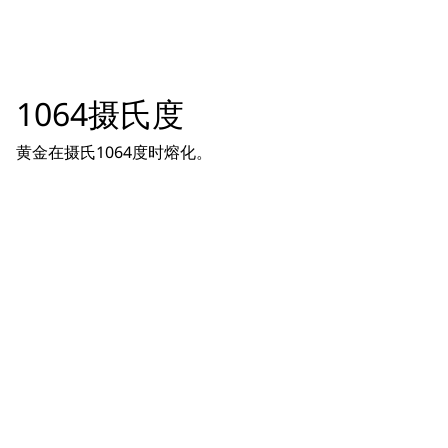
1064摄氏度
黄金在摄氏1064度时熔化。