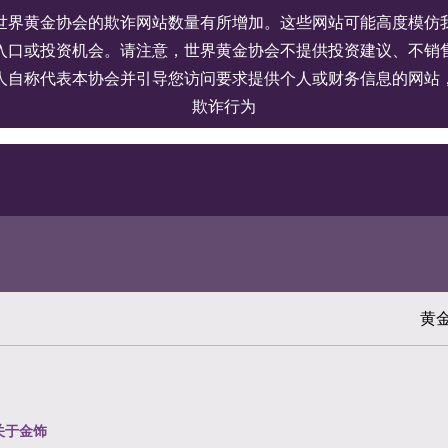
世界黄金协会的欺诈网站数量有所增加。这些网站可能高度模仿
入口或投资机会。请注意，世界黄金协会不提供投资建议、不销
人自称代表本协会并引导您访问要求提供个人或财务信息的网站
欺诈行为
黄
关于金饰