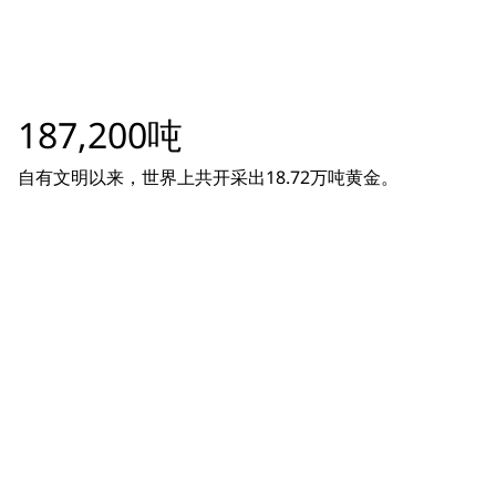
187,200吨
自有文明以来，世界上共开采出18.72万吨黄金。