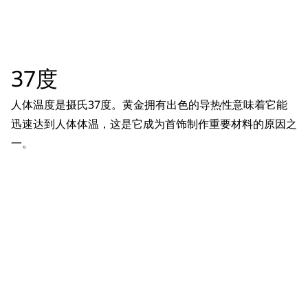
37度
人体温度是摄氏37度。黄金拥有出色的导热性意味着它能
迅速达到人体体温，这是它成为首饰制作重要材料的原因之
一。