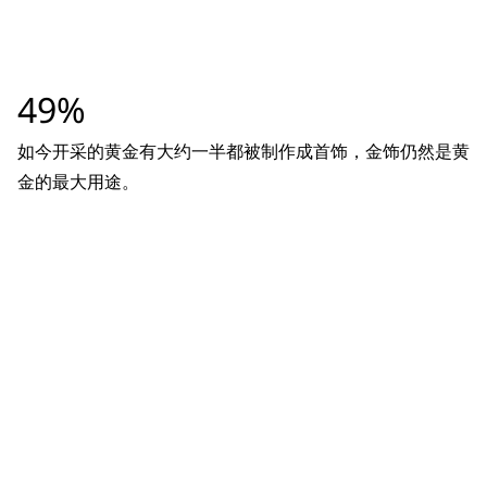
49%
如今开采的黄金有大约一半都被制作成首饰，金饰仍然是黄
金的最大用途。