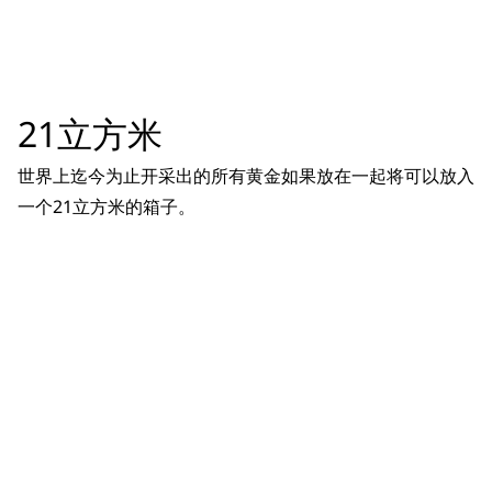
21立方米
世界上迄今为止开采出的所有黄金如果放在一起将可以放入
一个21立方米的箱子。