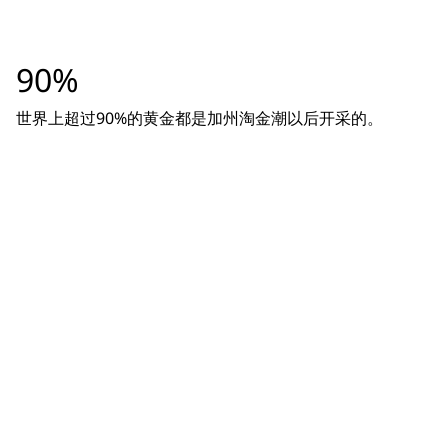
90%
世界上超过90%的黄金都是加州淘金潮以后开采的。