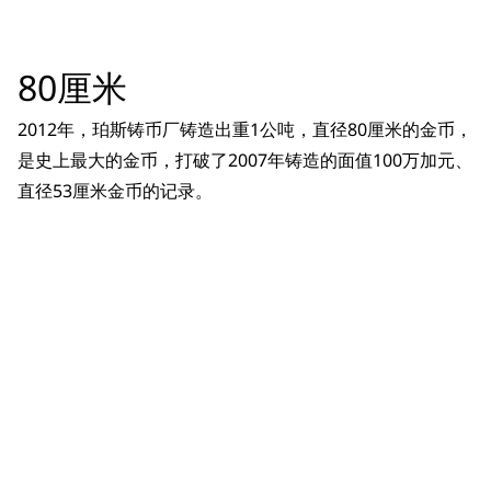
80厘米
2012年，珀斯铸币厂铸造出重1公吨，直径80厘米的金币，
是史上最大的金币，打破了2007年铸造的面值100万加元、
直径53厘米金币的记录。