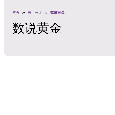
主页
关于黄金
数说黄金
数说黄金