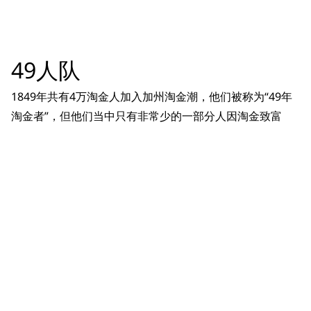
49人队
1849年共有4万淘金人加入加州淘金潮，他们被称为“49年
淘金者”，但他们当中只有非常少的一部分人因淘金致富