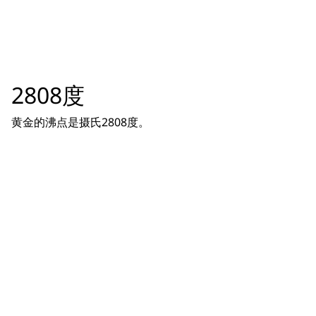
2808度
黄金的沸点是摄氏2808度。