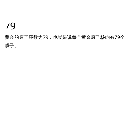
79
黄金的原子序数为79，也就是说每个黄金原子核内有79个
质子。