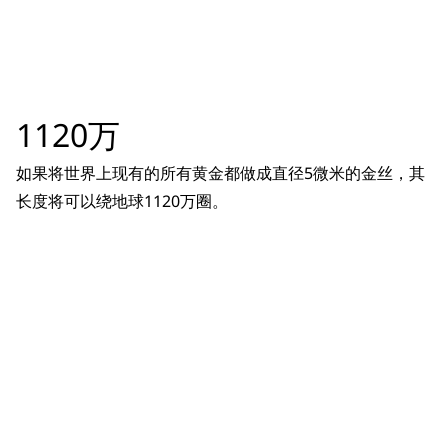
1120万
如果将世界上现有的所有黄金都做成直径5微米的金丝，其
长度将可以绕地球1120万圈。