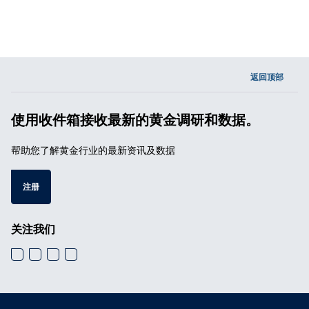
返回顶部
使用收件箱接收最新的黄金调研和数据。
帮助您了解黄金行业的最新资讯及数据
注册
关注我们