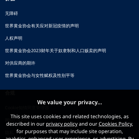
无障碍
世界黄金协会有关应对新冠疫情的声明
人权声明
世界黄金协会2023财年关于奴隶制和人口贩卖的声明
对供应商的期许
世界黄金协会与女性赋权及性别平等
合规
We value your privacy...
Cookie知情同意管理器
This site uses cookies and related technologies, as
网站Cookies
described in our
privacy policy
and our
Cookies Policy
,
for purposes that may include site operation,
隐私
analytics, enhanced user experience, or advertising. By