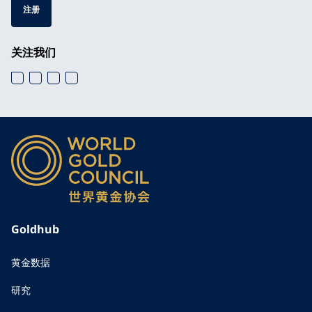
注册
关注我们
Goldhub
黄金数据
研究