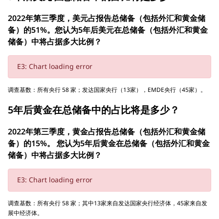
2022年第三季度，美元占报告总储备（包括外汇和黄金储
备）的51%。您认为5年后美元在总储备（包括外汇和黄金
储备）中将占据多大比例？
E3: Chart loading error
调查基数：所有央行 58 家；发达国家央行（13家），EMDE央行（45家）。
5年后黄金在总储备中的占比将是多少？
2022年第三季度，黄金占报告总储备（包括外汇和黄金储
备）的15%。 您认为5年后黄金在总储备（包括外汇和黄金
储备）中将占据多大比例？
E3: Chart loading error
调查基数：所有央行 58 家；其中13家来自发达国家央行经济体，45家来自发
展中经济体。