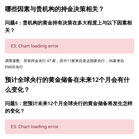
哪些因素与贵机构的持金决策相关？
问题4：贵机构的黄金持有决策在多大程度上与以下因素相
关？
E3: Chart loading error
调查基数：所有持金央行 47 家，其中11家来自发达国家央行，36家来自
EMDE央行
预计全球央行的黄金储备在未来12个月会有什
么变化？
问题5：您预计未来12个月全球央行的黄金储备将发生怎样
的变化？
E3: Chart loading error