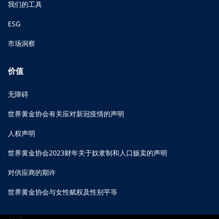
我们的工具
ESG
市场洞察
价值
无障碍
世界黄金协会有关应对新冠疫情的声明
人权声明
世界黄金协会2023财年关于奴隶制和人口贩卖的声明
对供应商的期许
世界黄金协会与女性赋权及性别平等