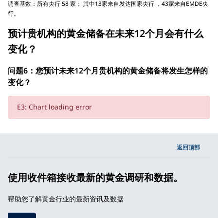
调查基数：所有央行 58 家； 其中13家来自发达国家央行 ，43家来自EMDE央
行。
预计贵机构的黄金储备在未来12个月会有什么
变化？
问题6：您预计未来12个月贵机构的黄金储备将发生怎样的
变化？
E3: Chart loading error
返回顶部
使用收件箱接收最新的黄金调研和数据。
帮助您了解黄金行业的最新资讯及数据