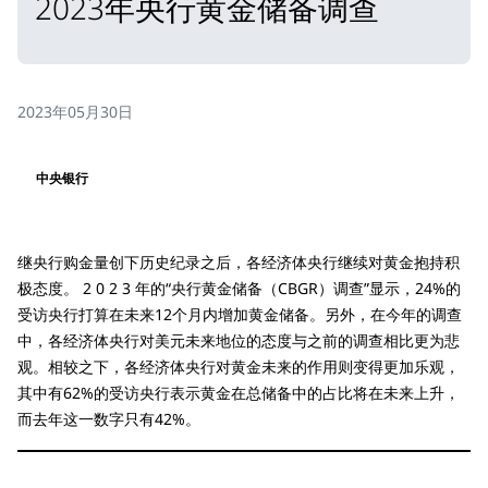
2023年央行黄金储备调查
2023年05月30日
中央银行
继央行购金量创下历史纪录之后，各经济体央行继续对黄金抱持积
极态度。 2 0 2 3 年的“央行黄金储备（CBGR）调查”显示，24%的
受访央行打算在未来12个月内增加黄金储备。另外，在今年的调查
中，各经济体央行对美元未来地位的态度与之前的调查相比更为悲
观。相较之下，各经济体央行对黄金未来的作用则变得更加乐观，
其中有62%的受访央行表示黄金在总储备中的占比将在未来上升，
而去年这一数字只有42%。