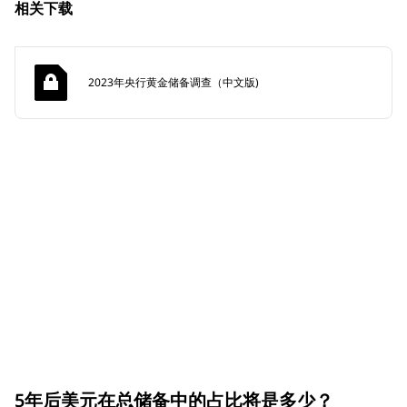
相关下载
2023年央行黄金储备调查（中文版)
5年后美元在总储备中的占比将是多少？