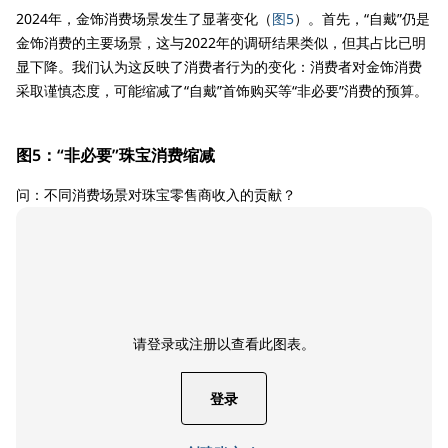
2024年，金饰消费场景发生了显著变化（
图5
）。首先，“自戴”仍是
金饰消费的主要场景，这与2022年的调研结果类似，但其占比已明
显下降。我们认为这反映了消费者行为的变化：消费者对金饰消费
采取谨慎态度，可能缩减了“自戴”首饰购买等“非必要”消费的预算。
图5：“非必要”珠宝消费缩减
问：不同消费场景对珠宝零售商收入的贡献？
请登录或注册以查看此图表。
登录