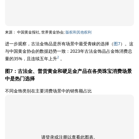
来源： 中国黄金报社, 世界黄金协会;
版权和其他权利
进一步观察，古法金饰品是所有场景中最受青睐的选择（
图7
）。这
与中国黄金协会的数据趋势一致：2023年古法金饰品占金饰消费总
2
量的35%，且连续五年上升
。
图7：古法金、普货黄金和硬足金产品在各类珠宝消费场景
中是热门选择
不同金饰类别在主要消费场景中的销售额占比
请登录或注册以查看此图表。