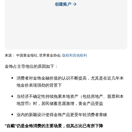
创建账户
来源： 中国黄金报社, 世界黄金协会;
版权和其他权利
金饰占主导地位的原因如下：
消费者对金饰金融价值的认识不断提高，尤其是在近几年本
地金价表现强劲的背景下
当经济不确定性持续拖累本地资产（包括房地产、股票和本
地货币）时，居民储蓄意愿激增，黄金产品受益
业内的新颖设计使得金饰产品更受年轻消费者青睐
“自戴”仍是金饰消费的主要场景，但其占比已有所下降