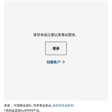
请登录或注册以查看此图表。
登录
创建账户
来源： 中国黄金报社, 世界黄金协会;
版权和其他权利
*高纯金是指Au99999产品。