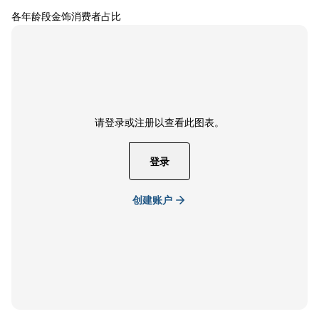
各年龄段金饰消费者占比
请登录或注册以查看此图表。
登录
创建账户