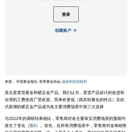
登录
创建账户
来源： 中国黄金报社, 世界黄金协会;
版权和其他权利
其次是普货黄金和硬足金产品。我们认为，普货产品设计的改进和
合理的工费使其广受欢迎。而单价更低（因其轻量化的特点）且款
式新潮的硬足金产品成为各主要消费场景中第三大选择
与2022年的调研结果相比，零售商对各主要珠宝消费场景的预期均
发生了变化（
图8
）。首先，在所有消费场景中，零售商对金饰销售