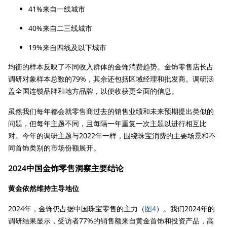
41%来自一线城市
40%来自二三线城市
19%来自四线及以下城市
均衡的样本反映了不同收入群体的金饰消费趋势。金饰零售店长占
调研对象样本总数的79%，其余还包括区域经理和批发商。调研涵
盖全国连锁品牌和地方品牌，以便收获更全面的信息。
虽然我们每年都会就零售商过去的销售业绩和未来预期提出类似的
问题，但每年主题不同，且每隔一年重复一次主题以进行相互比
对。今年的调研主题与2022年一样，围绕珠宝消费的主要场景和不
同首饰类别的市场份额展开。
2024中国金饰零售洞察主要结论
黄金依然维持主导地位
2024年，金饰仍占据中国珠宝零售的主力（
图4
）。我们2024年的
调研结果显示，受访者77%的销售额来自黄金首饰和投资产品，高