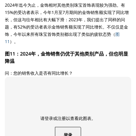
2024年迄今为止，金饰相对其他类别珠宝首饰表现较为强劲。有
15%的受访者表示，今年1月至7月期间的金饰销售额实现了同比增
长，但这与往年相比有大幅下滑：2023年，我们提出了同样的问
题，有52%的受访者表示金饰销售额实现了同比增长。不仅仅是金
饰，今年以来所有珠宝首饰类别都出现了类似的疲软态势（
图
11
）。
图11：2024年，金饰销售仍优于其他类别产品，但也明显
降温
问：您的销售收入是否有同比增长？
请登录或注册以查看此图表。
登录