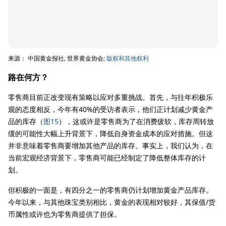
来源： 中国黄金报社, 世界黄金协会;
版权和其他权利
路在何方？
零售商目前正改变现有策略以应对多重挑战。首先，与往年积极乐
观的态度相反，今年有40%的受访者表示，他们正计划减少黄金产
品的库存（
图15
），这或许是零售商为了在消费疲软，库存周转放
缓的可能性大幅上升背景下，降低自身资金成本的应对措施。但这
并非意味着零售商要增加其他产品的库存。事实上，我们认为，在
当前宏观经济背景下，零售商可能已经制定了降低整体库存的计
划。
但积极的一面是，有四分之一的零售商仍计划增加黄金产品库存。
今年以来，与其他珠宝类别相比，黄金的表现相对较好，其保值/货
币属性或许也为零售商提供了担保。