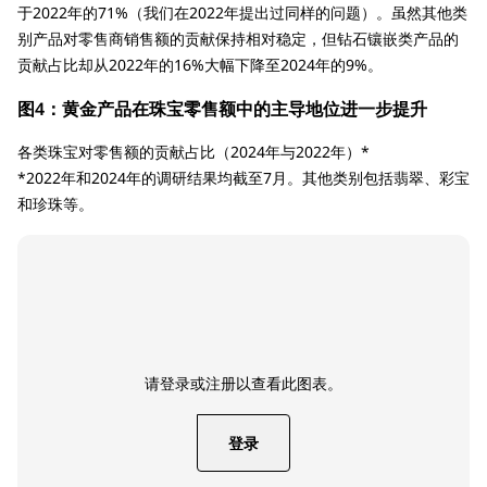
于2022年的71%（我们在2022年提出过同样的问题）。虽然其他类
别产品对零售商销售额的贡献保持相对稳定，但钻石镶嵌类产品的
贡献占比却从2022年的16%大幅下降至2024年的9%。
图4：黄金产品在珠宝零售额中的主导地位进一步提升
各类珠宝对零售额的贡献占比（2024年与2022年）*
*2022年和2024年的调研结果均截至7月。其他类别包括翡翠、彩宝
和珍珠等。
请登录或注册以查看此图表。
登录