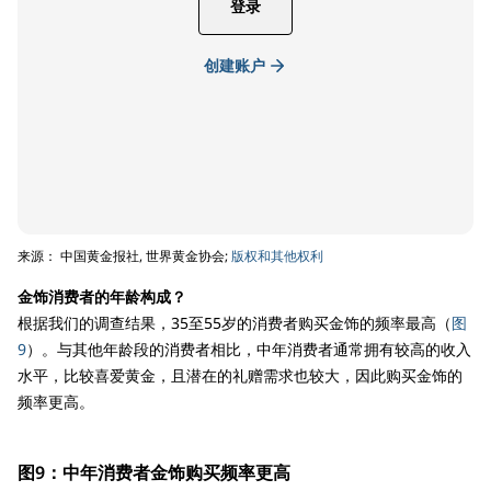
登录
创建账户
来源： 中国黄金报社, 世界黄金协会;
版权和其他权利
金饰消费者的年龄构成？
根据我们的调查结果，35至55岁的消费者购买金饰的频率最高（
图
9
）。与其他年龄段的消费者相比，中年消费者通常拥有较高的收入
水平，比较喜爱黄金，且潜在的礼赠需求也较大，因此购买金饰的
频率更高。
图9：中年消费者金饰购买频率更高