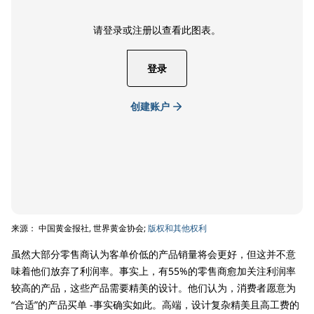
请登录或注册以查看此图表。
登录
创建账户
来源： 中国黄金报社, 世界黄金协会;
版权和其他权利
虽然大部分零售商认为客单价低的产品销量将会更好，但这并不意
味着他们放弃了利润率。事实上，有55%的零售商愈加关注利润率
较高的产品，这些产品需要精美的设计。他们认为，消费者愿意为
“合适”的产品买单 -事实确实如此。高端，设计复杂精美且高工费的