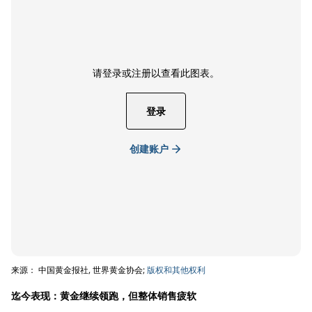
请登录或注册以查看此图表。
登录
创建账户
来源： 中国黄金报社, 世界黄金协会;
版权和其他权利
迄今表现：黄金继续领跑，但整体销售疲软