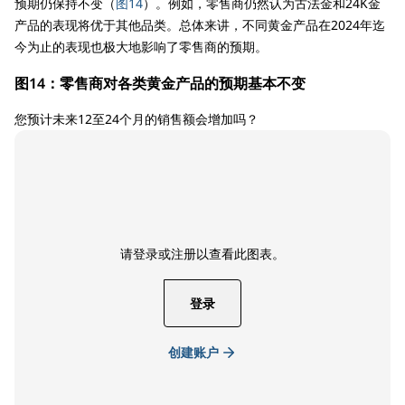
预期仍保持不变（
图14
）。例如，零售商仍然认为古法金和24K金
产品的表现将优于其他品类。总体来讲，不同黄金产品在2024年迄
今为止的表现也极大地影响了零售商的预期。
图14：零售商对各类黄金产品的预期基本不变
您预计未来12至24个月的销售额会增加吗？
请登录或注册以查看此图表。
登录
创建账户