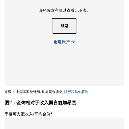
请登录或注册以查看此图表。
登录
创建账户
来源： 中国国家统计局, 世界黄金协会;
版权和其他权利
图2：金饰相对于收入而言愈加昂贵
季度可支配收入/平均金价*