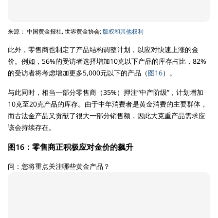
来源： 中国黄金报社, 世界黄金协会;
版权和其他权利
此外，零售商也制定了产品结构调整计划，以应对快速上涨的金
价。例如，56%的受访者选择增加10克以下产品的库存占比，82%
的受访者将考虑增加更多5,000元以下的产品（
图16
）。
与此同时，相当一部分零售商（35%）押注“中产阶级”，计划增加
10克至20克产品的库存。由于中年消费者是黄金消费的主要群体，
而古法金产品又贡献了很大一部分销售额，因此大克重产品需求应
该会持续存在。
图16：零售商正积极应对金价的飙升
问：您将重点关注哪些黄金产品？