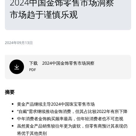
2024中国金饰零售市场洞察
市场趋于谨慎乐观
2024年09月13日
下载
2024中国金饰零售市场洞察
PDF
摘要
黄金产品继续主导2024中国珠宝零售市场
“自戴”需求继续推动金饰消费，但其占比较2022年有所下降
中年消费者金饰购买频率最高，但年轻消费者也不可忽视
虽然黄金产品销售较往年更为疲软，但零售商预计其表现仍
将优于其他类别