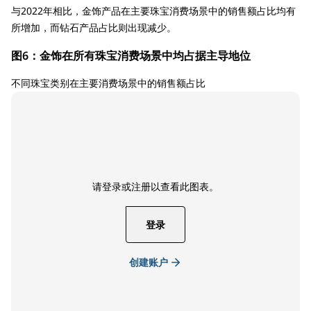
与2022年相比，金饰产品在主要珠宝消费场景中的销售额占比均有
所增加，而钻石产品占比则出现减少。
图6：金饰在所有珠宝消费场景中均占据主导地位
不同珠宝类别在主要消费场景中的销售额占比
请登录或注册以查看此图表。
登录
创建账户