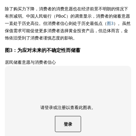
除了购买力下降，消费者的消费意愿也在经济前景不明朗的情况下
有所减弱。中国人民银行（PBoC）的调查显示，消费者的储蓄意愿
一直处于历史高位。但消费者信心则处于历史最低点（
图3
）。虽然
保值需求可能促使更多消费者选择黄金投资产品，但总体而言，金
饰依旧受到了消费者谨慎态度的影响。
图3：为应对未来的不确定性而储蓄
居民储蓄意愿与消费者信心
请登录或注册以查看此图表。
登录