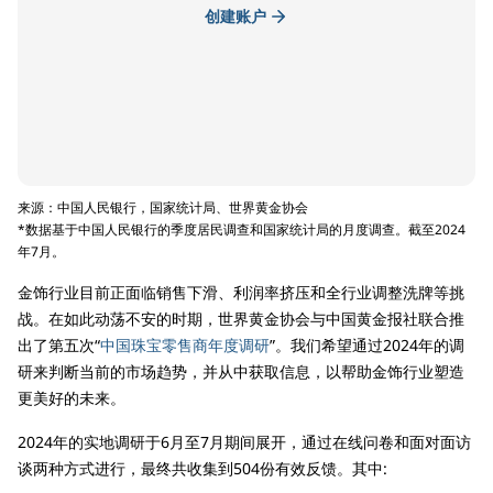
创建账户
来源：中国人民银行，国家统计局、世界黄金协会
*数据基于中国人民银行的季度居民调查和国家统计局的月度调查。截至2024
年7月。
金饰行业目前正面临销售下滑、利润率挤压和全行业调整洗牌等挑
战。在如此动荡不安的时期，世界黄金协会与中国黄金报社联合推
出了第五次“
中国珠宝零售商年度调研
”。我们希望通过2024年的调
研来判断当前的市场趋势，并从中获取信息，以帮助金饰行业塑造
更美好的未来。
2024年的实地调研于6月至7月期间展开，通过在线问卷和面对面访
谈两种方式进行，最终共收集到504份有效反馈。其中: