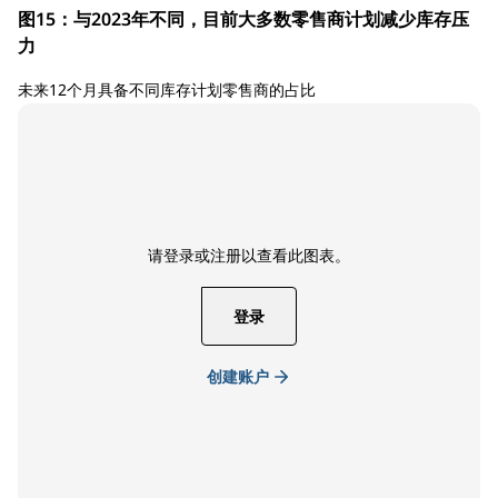
图15：与2023年不同，目前大多数零售商计划减少库存压
力
未来12个月具备不同库存计划零售商的占比
请登录或注册以查看此图表。
登录
创建账户