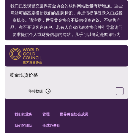
我们已发现冒充世界黄金协会的欺诈网站数量有所增加。这些
网站可能高度模仿我们的品牌标识，并虚假提供登录入口或投
资机会。请注意，世界黄金协会不提供投资建议、不销售产
品、亦不开设客户账户。若有人自称代表本协会并引导您访问
要求提供个人或财务信息的网站，几乎可以确定是欺诈行为
黄金现货价格
等待数据
我们的业务
管理
世界黄金协会成员
我们的团队
全球办事处