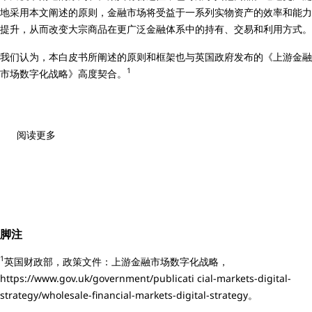
地采用本文阐述的原则，金融市场将受益于一系列实物资产的效率和能力
提升，从而改变大宗商品在更广泛金融体系中的持有、交易和利用方式。
我们认为，本白皮书所阐述的原则和框架也与英国政府发布的《上游金融
1
市场数字化战略》高度契合。
阅读更多
脚注
1
英国财政部，政策文件：上游金融市场数字化战略，
https://www.gov.uk/government/publicati cial-markets-digital-
strategy/wholesale-financial-markets-digital-strategy
。