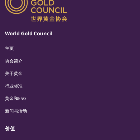
World Gold Council
主页
协会简介
关于黄金
行业标准
黄金和ESG
新闻与活动
价值