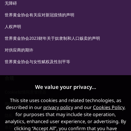
无障碍
世界黄金协会有关应对新冠疫情的声明
人权声明
世界黄金协会2023财年关于奴隶制和人口贩卖的声明
对供应商的期许
世界黄金协会与女性赋权及性别平等
合规
We value your privacy...
Cookie知情同意管理器
This site uses cookies and related technologies, as
网站Cookies
described in our
privacy policy
and our
Cookies Policy
,
for purposes that may include site operation,
隐私
analytics, enhanced user experience, or advertising. By
条款与条件
clicking “Accept All”, you confirm that you have