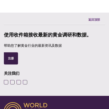
返回顶部
使用收件箱接收最新的黄金调研和数据。
帮助您了解黄金行业的最新资讯及数据
注册
关注我们