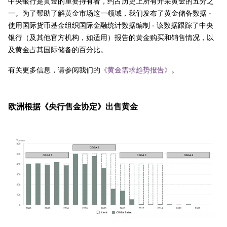
中央银行是黄金的重要持有者，约占历史上所有开采黄金的五分之
一。为了帮助了解黄金市场这一领域，我们发布了黄金储备数据 -
使用国际货币基金组织国际金融统计数据编制 - 该数据跟踪了中央
银行（及其他官方机构，如适用）报告的黄金购买和销售情况，以
及黄金占其国际储备的百分比。
有关更多信息，请参阅我们的
《黄金需求趋势报告》
。
欧洲根据《央行售金协定》出售黄金