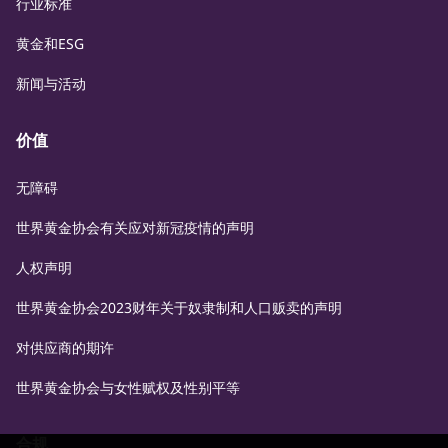
行业标准
黄金和ESG
新闻与活动
价值
无障碍
世界黄金协会有关应对新冠疫情的声明
人权声明
世界黄金协会2023财年关于奴隶制和人口贩卖的声明
对供应商的期许
世界黄金协会与女性赋权及性别平等
合规