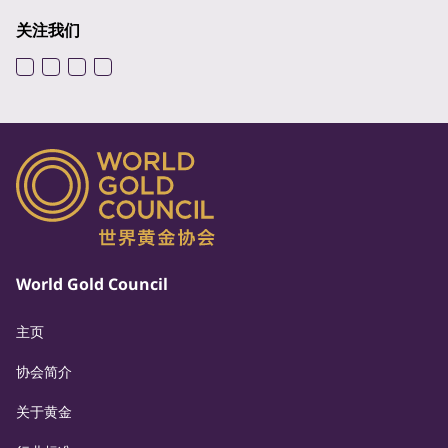
关注我们
World Gold Council
主页
协会简介
关于黄金