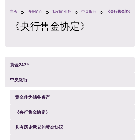
主页
协会简介
我们的业务
中央银行
《央行售金协定》
《央行售金协定》
黄金247™
中央银行
黄金作为储备资产
《央行售金协定》
具有历史意义的黄金协议