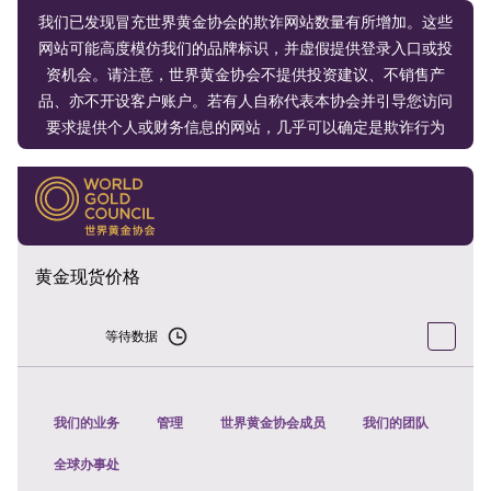
我们已发现冒充世界黄金协会的欺诈网站数量有所增加。这些
网站可能高度模仿我们的品牌标识，并虚假提供登录入口或投
资机会。请注意，世界黄金协会不提供投资建议、不销售产
品、亦不开设客户账户。若有人自称代表本协会并引导您访问
要求提供个人或财务信息的网站，几乎可以确定是欺诈行为
黄金现货价格
等待数据
我们的业务
管理
世界黄金协会成员
我们的团队
全球办事处