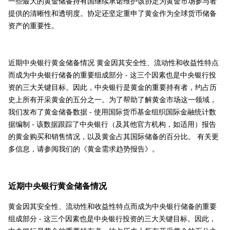
一些最大的黄金储备持有国继续承诺维护该协定为黄金市场参与者
提供的清晰性和透明度。协定还坚定重申了黄金作为全球货币储备
资产的重要性。
近期中央银行黄金储备情况 黄金因其安全性、流动性和收益性特点
而成为中央银行储备的重要组成部分 - 这三个因素也是中央银行投
资的三大关键目标。因此，中央银行是黄金的重要持有者，约占历
史上所有开采黄金的五分之一。为了帮助了解黄金市场这一领域，
我们发布了黄金储备数据 - 使用国际货币基金组织国际金融统计数
据编制 - 该数据跟踪了中央银行（及其他官方机构，如适用）报告
的黄金购买和销售情况，以及黄金占其国际储备的百分比。 有关更
多信息，请参阅我们的《黄金需求趋势报告》。
近期中央银行黄金储备情况
黄金因其安全性、流动性和收益性特点而成为中央银行储备的重要
组成部分 - 这三个因素也是中央银行投资的三大关键目标。因此，