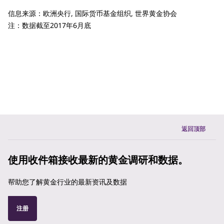
信息来源：欧洲央行, 国际货币基金组织, 世界黄金协会
注：数据截至2017年6月底
返回顶部
使用收件箱接收最新的黄金调研和数据。
帮助您了解黄金行业的最新资讯及数据
注册