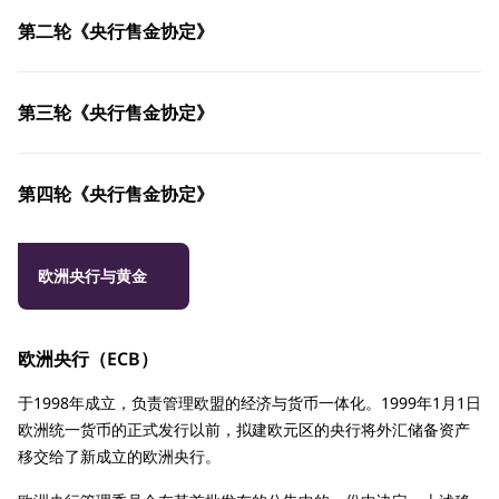
第二轮《央行售金协定》
第三轮《央行售金协定》
第四轮《央行售金协定》
欧洲央行与黄金
欧洲央行（ECB）
于1998年成立，负责管理欧盟的经济与货币一体化。1999年1月1日
欧洲统一货币的正式发行以前，拟建欧元区的央行将外汇储备资产
移交给了新成立的欧洲央行。