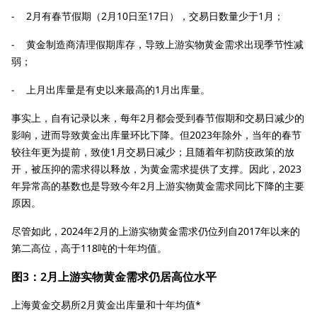
- 2月有春节假期（2月10日至17日），交易日数量少于1月；
- 黄金制造商清理假期库存，导致上游实物黄金需求出现季节性减
弱；
- 上月出库量是有史以来最高的1月出库量。
事实上，自有记录以来，每年2月都会受到春节假期和交易日减少的
影响，进而导致黄金出库量环比下降。但2023年除外，当年的春节
较往年更为提前，致使1月交易日减少；且随着年初防疫政策的放
开，被压抑的需求得以释放，为黄金需求提供了支撑。因此，2023
年异常高的基数也是导致今年2月上游实物黄金需求同比下降的主要
原因。
尽管如此，2024年2月的上游实物黄金需求仍位列自2017年以来的
第二高位，高于118吨的十年均值。
图3：2月上游实物黄金需求仍居高位水平
上海黄金交易所2月黄金出库量和十年均值*