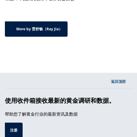
More by 贾舒畅（Ray Jia）
返回顶部
使用收件箱接收最新的黄金调研和数据。
帮助您了解黄金行业的最新资讯及数据
注册