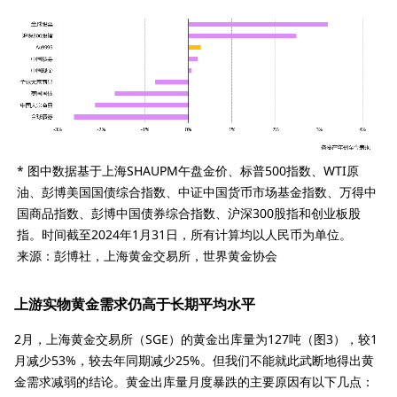
* 图中数据基于上海SHAUPM午盘金价、标普500指数、WTI原
油、彭博美国国债综合指数、中证中国货币市场基金指数、万得中
国商品指数、彭博中国债券综合指数、沪深300股指和创业板股
指。时间截至2024年1月31日，所有计算均以人民币为单位。
来源：彭博社，上海黄金交易所，世界黄金协会
上游实物黄金需求仍高于长期平均水平
2月，上海黄金交易所（SGE）的黄金出库量为127吨（图3），较1
月减少53%，较去年同期减少25%。但我们不能就此武断地得出黄
金需求减弱的结论。黄金出库量月度暴跌的主要原因有以下几点：