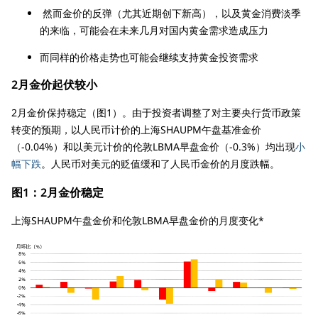
然而金价的反弹（尤其近期创下新高），以及黄金消费淡季
的来临，可能会在未来几月对国内黄金需求造成压力
而同样的价格走势也可能会继续支持黄金投资需求
2月金价起伏较小
2月金价保持稳定（图1）。由于投资者调整了对主要央行货币政策
转变的预期，以人民币计价的上海SHAUPM午盘基准金价
（-0.04%）和以美元计价的伦敦LBMA早盘金价（-0.3%）均出现
小
幅下跌
。人民币对美元的贬值缓和了人民币金价的月度跌幅。
图1：2月金价稳定
上海SHAUPM午盘金价和伦敦LBMA早盘金价的月度变化*