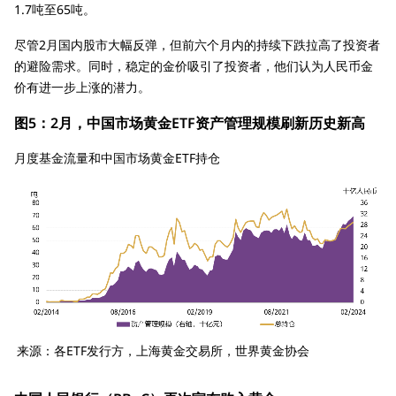
1.7吨至65吨。
尽管2月国内股市大幅反弹，但前六个月内的持续下跌拉高了投资者
的避险需求。同时，稳定的金价吸引了投资者，他们认为人民币金
价有进一步上涨的潜力。
图5：2月，中国市场黄金ETF资产管理规模刷新历史新高
月度基金流量和中国市场黄金ETF持仓
来源：各ETF发行方，上海黄金交易所，世界黄金协会