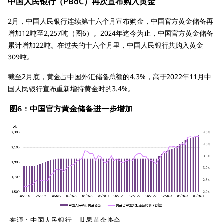
中国人民银行（PBoC）再次宣布购入黄金
2月，中国人民银行连续第十六个月宣布购金，中国官方黄金储备再
增加12吨至2,257吨（图6）。2024年迄今为止，中国官方黄金储备
累计增加22吨。在过去的十六个月里，中国人民银行共购入黄金
309吨。
截至2月底，黄金占中国外汇储备总额的4.3%，高于2022年11月中
国人民银行宣布重新增持黄金时的3.4%。
图6：中国官方黄金储备进一步增加
来源：中国人民银行，世界黄金协会