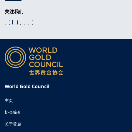
关注我们
World Gold Council
主页
协会简介
关于黄金