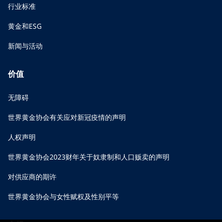
行业标准
黄金和ESG
新闻与活动
价值
无障碍
世界黄金协会有关应对新冠疫情的声明
人权声明
世界黄金协会2023财年关于奴隶制和人口贩卖的声明
对供应商的期许
世界黄金协会与女性赋权及性别平等