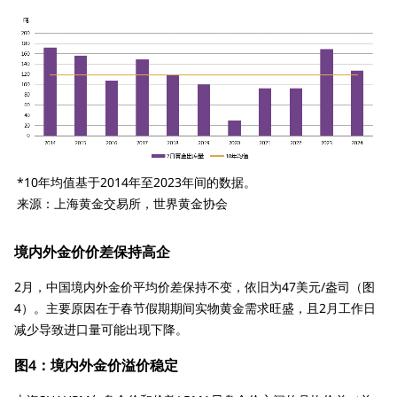
*10年均值基于2014年至2023年间的数据。
来源：上海黄金交易所，世界黄金协会
境内外金价价差保持高企
2月，中国境内外金价平均价差保持不变，依旧为47美元/盎司（图
4）。主要原因在于春节假期期间实物黄金需求旺盛，且2月工作日
减少导致进口量可能出现下降。
图4：境内外金价溢价稳定