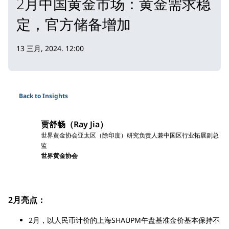
2月中国黄金市场：黄金需求稳
定，官方储备增加
13 三月, 2024. 12:00
Back to Insights
贾舒畅（Ray Jia）
世界黄金协会亚太区（除印度）研究负责人兼中国区行业拓展副总
监
世界黄金协会
2月亮点：
2月，以人民币计价的上海SHAUPM午盘基准金价基本保持不