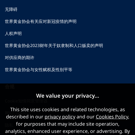
无障碍
世界黄金协会有关应对新冠疫情的声明
人权声明
世界黄金协会2023财年关于奴隶制和人口贩卖的声明
对供应商的期许
世界黄金协会与女性赋权及性别平等
合规
We value your privacy...
Cookie知情同意管理器
This site uses cookies and related technologies, as
网站Cookies
described in our
privacy policy
and our
Cookies Policy
,
for purposes that may include site operation,
隐私
analytics, enhanced user experience, or advertising. By