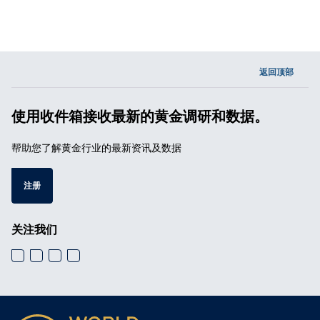
返回顶部
使用收件箱接收最新的黄金调研和数据。
帮助您了解黄金行业的最新资讯及数据
注册
关注我们