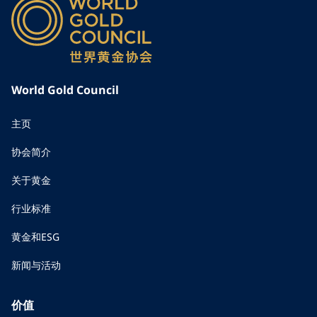
World Gold Council
主页
协会简介
关于黄金
行业标准
黄金和ESG
新闻与活动
价值