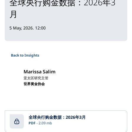
全球央行购金数据：2026年3
月
5 May, 2026. 12:00
Back to Insights
Marissa Salim
亚太区研究主管
世界黄金协会
全球央行购金数据：2026年3月
PDF
2.09 mb