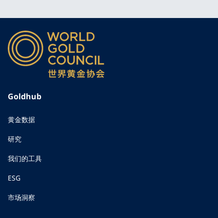
Goldhub
黄金数据
研究
我们的工具
ESG
市场洞察