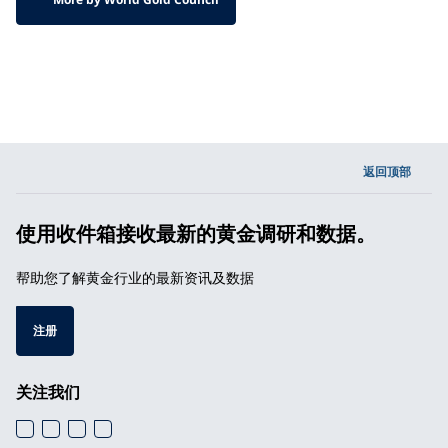
返回顶部
使用收件箱接收最新的黄金调研和数据。
帮助您了解黄金行业的最新资讯及数据
注册
关注我们