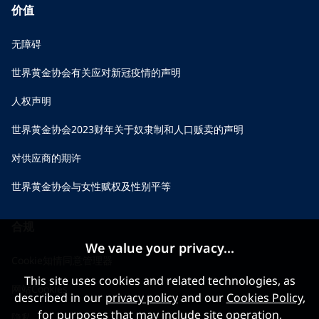
价值
无障碍
世界黄金协会有关应对新冠疫情的声明
人权声明
世界黄金协会2023财年关于奴隶制和人口贩卖的声明
对供应商的期许
世界黄金协会与女性赋权及性别平等
合规
We value your privacy...
Cookie知情同意管理器
This site uses cookies and related technologies, as
网站Cookies
described in our
privacy policy
and our
Cookies Policy
,
for purposes that may include site operation,
隐私