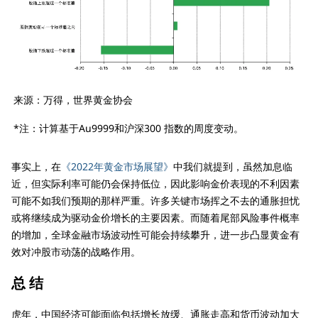
来源：万得，世界黄金协会
*注：计算基于Au9999和沪深300 指数的周度变动。
事实上，在
《2022年黄金市场展望》
中我们就提到，虽然加息临
近，但实际利率可能仍会保持低位，因此影响金价表现的不利因素
可能不如我们预期的那样严重。许多关键市场挥之不去的通胀担忧
或将继续成为驱动金价增长的主要因素。而随着尾部风险事件概率
的增加，全球金融市场波动性可能会持续攀升，进一步凸显黄金有
效对冲股市动荡的战略作用。
总 结
虎年，中国经济可能面临包括增长放缓、通胀走高和货币波动加大