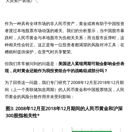
大类资产表现》
。
作为一种具有全球市场的非人民币资产，黄金或将有助于中国投资
者渡过本地股票市场动荡的难关。我们的分析显示，当中国股市暴
跌时，人民币黄金与本地股市为负相关关系；而当股市反弹时，这
种相关性会转正。这正是每一位投资者都渴望的风险对冲工具：在
糟糕时提供保护，在景气时共享繁荣。
但我们常常被问到的问题是：
美国进入紧缩周期可能会影响金价表
现，此时黄金还能作为我投资组合中的战略组成部分吗？
为了回答这一问题，我们专门研究了2008年12月至2018年12月期
间（上一个美联储加息周期）的人民币黄金和中国股票情况，人民
币黄金的风险分散作用并未受到影响：
图3: 2008年12月至2018年12月期间的人民币黄金和沪深
300股指相关性*