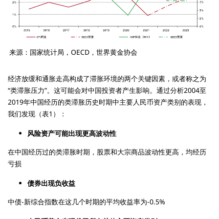
来源：国家统计局，OECD，世界黄金协会
经济放缓和通胀走高构成了滞胀环境的两个关键因素，或者称之为
“类滞胀压力”。这可能会对中国投资者产生影响。通过分析2004至
2019年中国经历的类滞胀历史时期中主要人民币资产类别的表现，
我们发现（表1）：
风险资产可能出现更高波动性
在中国经历过的类滞胀时期，股票和大宗商品波动性更高，均经历
亏损
债券出现负收益
中债-新综合指数在这几个时期的平均收益率为-0.5%