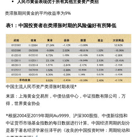
人民币黄金表现优于所有其他主要资产类别
类滞胀期间黄金的平均收益率为9%
表1：中国投资者在类滞胀时期的风险偏好有所降低
中国主流人民币资产类滞胀时期表现*
来源：上海黄金交易所，中债估值中心，中证指数有限公司，万
得，世界黄金协会
*根据2004至2019年期间Au9999、沪深300股指、中债新综指和
中证货币市场基金指数的每日数据进行计算。中国经济周期的划分
是基于著名经济学家任泽平的《改良的中国投资时钟：周期轮动和
4