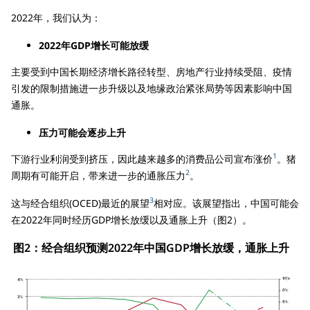
2022年，我们认为：
2022年GDP增长可能放缓
主要受到中国长期经济增长路径转型、房地产行业持续受阻、疫情
引发的限制措施进一步升级以及地缘政治紧张局势等因素影响中国
通胀。
压力可能会逐步上升
1
下游行业利润受到挤压，因此越来越多的消费品公司宣布涨价
。猪
2
周期有可能开启，带来进一步的通胀压力
。
3
这与经合组织(OCED)最近的展望
相对应。该展望指出，中国可能会
在2022年同时经历GDP增长放缓以及通胀上升（图2）。
图2：经合组织预测2022年中国GDP增长放缓，通胀上升