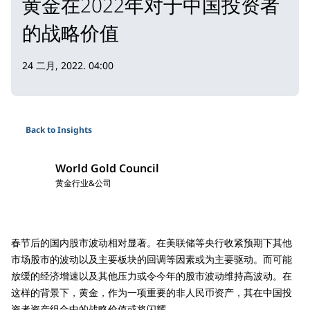
黄金在2022年对于中国投资者
的战略价值
24 二月, 2022. 04:00
Back to Insights
World Gold Council
黄金行业&公司
春节后的国内股市波动相对显著。在美联储等央行收紧预期下其他
市场股市的波动以及主要板块的回调等因素或为主要驱动。而可能
放缓的经济增速以及其他压力或令今年的股市波动维持高波动。在
这样的背景下，黄金，作为一项重要的非人民币资产，其在中国投
资者资产组合中的战略价值或将闪耀。