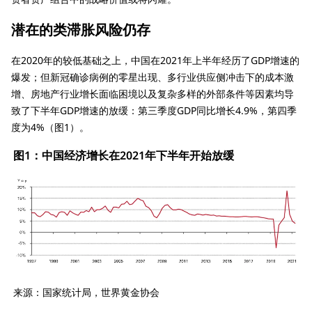
潜在的类滞胀风险仍存
在2020年的较低基础之上，中国在2021年上半年经历了GDP增速的
爆发；但新冠确诊病例的零星出现、多行业供应侧冲击下的成本激
增、房地产行业增长面临困境以及复杂多样的外部条件等因素均导
致了下半年GDP增速的放缓：第三季度GDP同比增长4.9%，第四季
度为4%（图1）。
图1：中国经济增长在2021年下半年开始放缓
来源：国家统计局，世界黄金协会