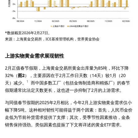
*数据截至2026年2月27日。
来源：上海黄金交易所，ICE基准管理机构，世界黄金协会
上游实物黄金需求展现韧性
2月正值春节假期，上海黄金交易所黄金出库量为85吨，环比下降
32%（
图2
），主要原因在于2月工作日天数（14天）较1月（20
1
天）减少。
而中国多数工厂（包括金饰制造商和精炼厂）的春节
假期通常比法定天数更长，这也进一步抑制了2月的上游需求。
与同值春节假期的2025年2月相比，今年2月上游实物黄金需求仅小
幅下降5吨。这种相对韧性可能得益于两个因素：首先，人民币金价
走低为节前补货需求提供了支撑；其次，受季节性因素推动，金条
销售保持强劲。类似因素也提振了下文将详述的黄金ETF需求。