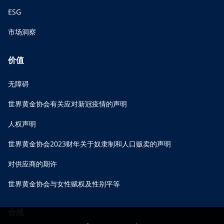
ESG
市场洞察
价值
无障碍
世界黄金协会有关应对新冠疫情的声明
人权声明
世界黄金协会2023财年关于奴隶制和人口贩卖的声明
对供应商的期许
世界黄金协会与女性赋权及性别平等
合规