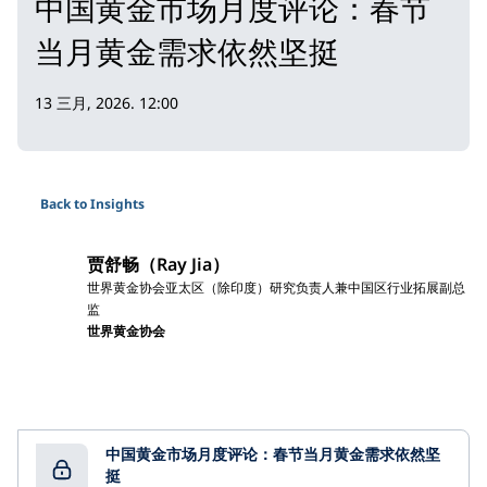
中国黄金市场月度评论：春节
当月黄金需求依然坚挺
13 三月, 2026. 12:00
Back to Insights
贾舒畅（Ray Jia）
世界黄金协会亚太区（除印度）研究负责人兼中国区行业拓展副总
监
世界黄金协会
中国黄金市场月度评论：春节当月黄金需求依然坚
挺