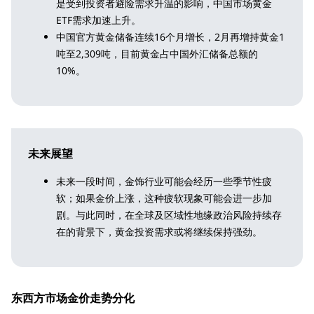
是受到投资者避险需求升温的影响，中国市场黄金
ETF需求加速上升。
中国官方黄金储备连续16个月增长，2月再增持黄金1
吨至2,309吨，目前黄金占中国外汇储备总额的
10%。
未来展望
未来一段时间，金饰行业可能会经历一些季节性疲
软；如果金价上涨，这种疲软现象可能会进一步加
剧。与此同时，在全球及区域性地缘政治风险持续存
在的背景下，黄金投资需求或将继续保持强劲。
东西方市场金价走势分化