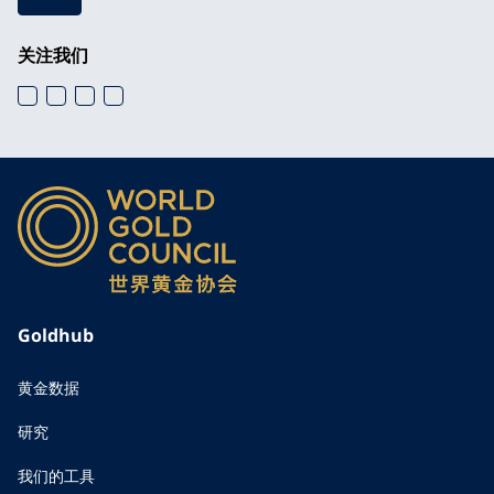
关注我们
Goldhub
黄金数据
研究
我们的工具