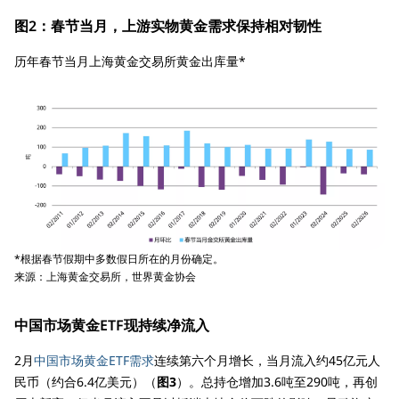
图2：春节当月，上游实物黄金需求保持相对韧性
历年春节当月上海黄金交易所黄金出库量*
*根据春节假期中多数假日所在的月份确定。
来源：上海黄金交易所，世界黄金协会
中国市场黄金ETF现持续净流入
2月
中国市场黄金ETF需求
连续第六个月增长，当月流入约45亿元人
民币（约合6.4亿美元）（
图3
）。总持仓增加3.6吨至290吨，再创