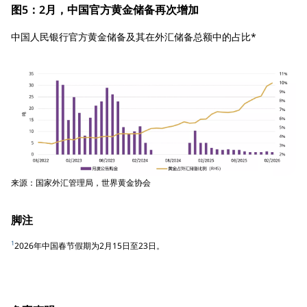
图5：2月，中国官方黄金储备再次增加
中国人民银行官方黄金储备及其在外汇储备总额中的占比*
来源：国家外汇管理局，世界黄金协会
脚注
1
2026年中国春节假期为2月15日至23日。