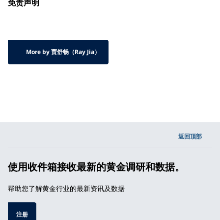
免责声明
More by 贾舒畅（Ray Jia）
返回顶部
使用收件箱接收最新的黄金调研和数据。
帮助您了解黄金行业的最新资讯及数据
注册