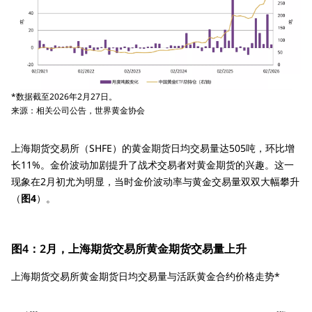
*数据截至2026年2月27日。
来源：相关公司公告，世界黄金协会
上海期货交易所（SHFE）的黄金期货日均交易量达505吨，环比增
长11%。金价波动加剧提升了战术交易者对黄金期货的兴趣。这一
现象在2月初尤为明显，当时金价波动率与黄金交易量双双大幅攀升
（
图4
）。
图4：2月，上海期货交易所黄金期货交易量上升
上海期货交易所黄金期货日均交易量与活跃黄金合约价格走势*