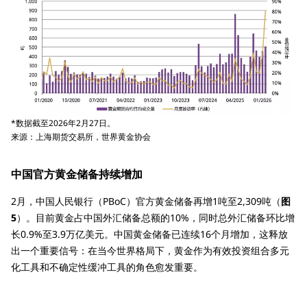
*数据截至2026年2月27日。
来源：上海期货交易所，世界黄金协会
中国官方黄金储备持续增加
2月，中国人民银行（PBoC）官方黄金储备再增1吨至2,309吨（
图
5
）。目前黄金占中国外汇储备总额的10%，同时总外汇储备环比增
长0.9%至3.9万亿美元。中国黄金储备已连续16个月增加，这释放
出一个重要信号：在当今世界格局下，黄金作为有效投资组合多元
化工具和不确定性缓冲工具的角色愈发重要。