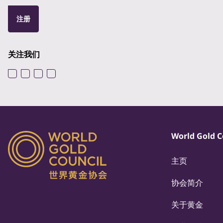
注册
关注我们
World Gold C
主页
协会简介
关于黄金