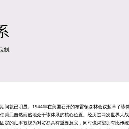
系
位制.
期间就已明显。1944年在美国召开的布雷顿森林会议起草了该
使美元自然而然地处于该体系的核心位置。经历过两次世界大战
固定的汇率被视为对贸易具有重要意义，同时也渴望拥有比传统