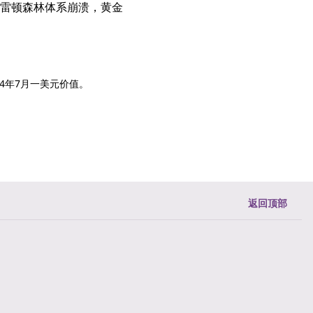
雷顿森林体系崩溃，黄金
44年7月一美元价值。
返回顶部