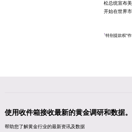
松总统宣布美
开始在世界市
1
特别提款权”作
使用收件箱接收最新的黄金调研和数据。
帮助您了解黄金行业的最新资讯及数据