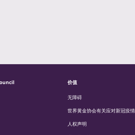
ouncil
价值
无障碍
世界黄金协会有关应对新冠疫情
人权声明