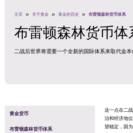
主页
关于黄金
黄金的历史
布雷顿森林货币体系
布雷顿森林货币体
二战后世界将需要一个全新的国际体系来取代金本
这一点在二战
黄金货币
治和经济地位
望稳定，因为
布雷顿森林货币体系