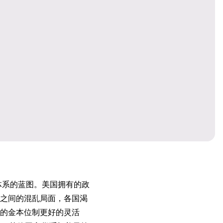
体系的蓝图。美国拥有的政
之间的混乱局面，各国渴
的金本位制更好的灵活