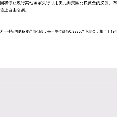
国将停止履行其他国家央行可用美元向美国兑换黄金的义务。布
场上自由交易。
为一种新的储备资产而创设，每一单位价值0.888571克黄金，相当于19