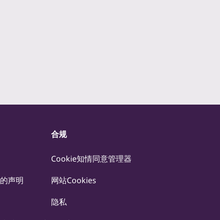
合规
Cookie知情同意管理器
的声明
网站Cookies
隐私