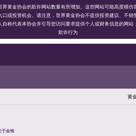
世界黄金协会的欺诈网站数量有所增加。这些网站可能高度模仿
入口或投资机会。请注意，世界黄金协会不提供投资建议、不销
人自称代表本协会并引导您访问要求提供个人或财务信息的网站
欺诈行为
黄
关于金饰