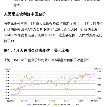
需求。
人民币走软利好中国金价
与美元金价不同，1月份人民币金价保持稳定（图1）。1月，以美元
计价的伦敦LBMA早盘金价下跌了1.2%，而以人民币计价的上海
SHAUPM午盘基准金价则微升0.1%，这主要是由于人民币兑美元贬
值了1%。
图1：1月人民币金价表现优于美元金价
上海SHAUPM午盘金价和伦敦LBMA早盘金价的日收盘价*