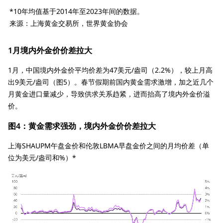
*10年均值基于2014年至2023年间的数据。
来源：上海黄金交易所，世界黄金协会
1月境内外金价价差拉大
1月，中国境内外金价平均价差为47美元/盎司（2.2%），较上月高
出9美元/盎司（图5）。春节假期前国内黄金需求激增，加之近几个
月黄金进口量减少，导致供求关系趋紧，进而抬高了境内外金价溢
价。
图4：黄金需求强劲，境内外金价价差拉大
上海SHAUPM午盘金价和伦敦LBMA早盘金价之间的月均价差（单
位为美元/盎司和%）*