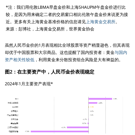
*注：我们用伦敦LBMA早盘金价和上海SHAUPM午盘金价进行比
较，是因为用来确定二者的交易窗口相比伦敦午盘金价来说更为接
近。更多有关上海黄金基准价格的信息请见
上海黄金交易所
。
来源：彭博社，上海黄金交易所，世界黄金协会
虽然人民币金价的1月表现相比全球股票等资产稍显逊色，但其表现
却优于中国股票和大宗商品。这也提醒了国内投资者：黄金
与国内
资产相关性较低
，利用黄金来分散投资组合风险是大有裨益的。
图2：在主要资产中，人民币金价表现稳定
2024年1月主要资产表现*