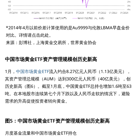
*2014年4月以前价差计算使用的是Au9999与伦敦LBMA早盘金价
对比。详情请点击此处。
来源：彭博社，上海黄金交易所，世界黄金协会
中国市场黄金ETF资产管理规模创历史新高
1月，
中国市场黄金ETF
流入约合8.27亿元人民币（1.13亿美元），
其资产管理总规模（AUM）达到300亿元人民币（40亿美元），创
历史新高（图6）。截至1月底，中国黄金ETF总持仓增加1.6吨至63
吨。在本地股市连续第七个月下跌以及人民币走软的情况下，避险
需求的升高促使投资者转向黄金。
图5：中国市场黄金ETF资产管理规模创历史新高
月度基金流量和中国市场黄金ETF持仓