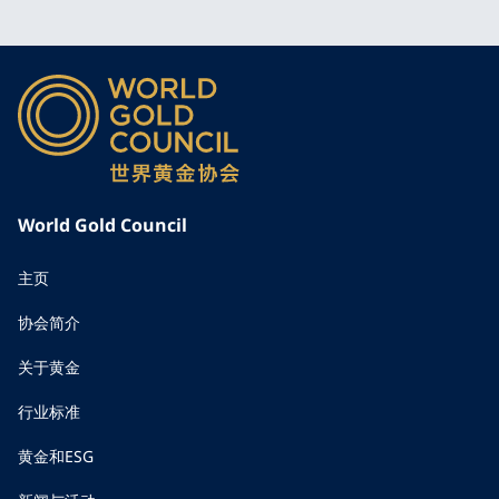
World Gold Council
主页
协会简介
关于黄金
行业标准
黄金和ESG