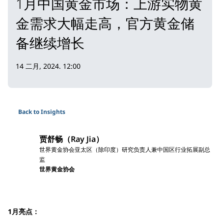
1月中国黄金市场：上游实物黄
金需求大幅走高，官方黄金储
备继续增长
14 二月, 2024. 12:00
Back to Insights
贾舒畅（Ray Jia）
世界黄金协会亚太区（除印度）研究负责人兼中国区行业拓展副总
监
世界黄金协会
1月亮点：