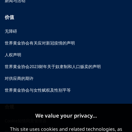
新闻与活动
价值
无障碍
世界黄金协会有关应对新冠疫情的声明
人权声明
世界黄金协会2023财年关于奴隶制和人口贩卖的声明
对供应商的期许
世界黄金协会与女性赋权及性别平等
合规
We value your privacy...
Cookie知情同意管理器
This site uses cookies and related technologies, as