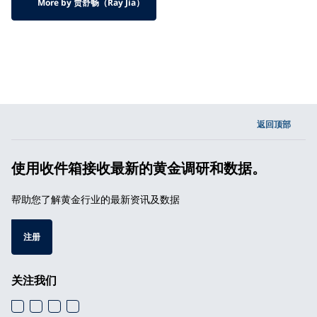
More by 贾舒畅（Ray Jia）
返回顶部
使用收件箱接收最新的黄金调研和数据。
帮助您了解黄金行业的最新资讯及数据
注册
关注我们