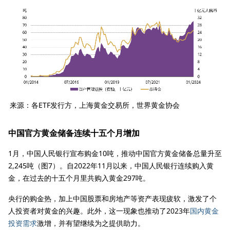
来源：各ETF发行方，上海黄金交易所，世界黄金协会
中国官方黄金储备连续十五个月增加
1月，中国人民银行宣布购金10吨，推动中国官方黄金储备总量升至
2,245吨（图7）。自2022年11月以来，中国人民银行连续购入黄
金，在过去的十五个月里共购入黄金297吨。
央行的购金热，加上中国股票和房地产等资产表现疲软，激发了个
人投资者对黄金的兴趣。此外，这一现象也推动了2023年
国内黄金
投资需求
激增，并有望继续为之提供助力。