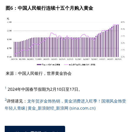
图6：中国人民银行连续十五个月购入黄金
来源：中国人民银行，世界黄金协会
1
2024年中国春节假期为2月10日至17日。
2
详情请见：
龙年贺岁金饰热销，黄金消费进入旺季！国潮风金饰受
年轻人青睐|黄金_新浪财经_新浪网 (sina.com.cn)