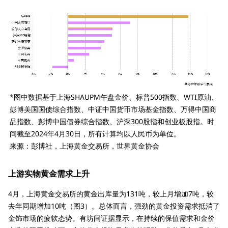
*图中数据基于上海SHAUPM午盘金价、标普500指数、WTI原油、
彭博美国国债综合指数、中证中国货币市场基金指数、万得中国商
品指数、彭博中国债券综合指数、沪深300股指和创业板股指。时
间截至2024年4月30日，所有计算均以人民币为单位。
来源：彭博社，上海黄金交易所，世界黄金协会
上游实物黄金需求上升
4月，上海黄金交易所的黄金出库量为131吨，较上月增加7吨，较
去年同期增加10吨（图3）。总体而言，强劲的黄金投资需求抵消了
金饰市场的疲软态势。有坊间证据显示，在持续的保值需求和金价