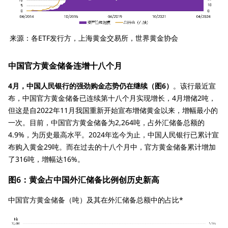
来源：各ETF发行方，上海黄金交易所，世界黄金协会
中国官方黄金储备连增十八个月
4月，中国人民银行的强劲购金态势仍在继续（图6）
。该行最近宣
布，中国官方黄金储备已连续第十八个月实现增长，4月增储2吨，
但这是自2022年11月我国重新开始宣布增储黄金以来，增幅最小的
一次。目前，中国官方黄金储备为2,264吨，占外汇储备总额的
4.9%，为历史最高水平。2024年迄今为止，中国人民银行已累计宣
布购入黄金29吨。而在过去的十八个月中，官方黄金储备累计增加
了316吨，增幅达16%。
图6：黄金占中国外汇储备比例创历史新高
中国官方黄金储备（吨）及其在外汇储备总额中的占比*