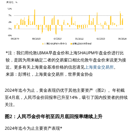
*注：我们用伦敦LBMA早盘金价和上海SHAUPM午盘金价进行比
较，是因为用来确定二者的交易窗口相比伦敦午盘金价来说更为接
近。更多有关上海黄金基准价格的信息请见
上海黄金交易所
。
来源：彭博社，上海黄金交易所，世界黄金协会
2024年迄今为止，黄金表现仍优于其他主要资产（图2）。年初截
至4月底，人民币金价回报率已升至14%，吸引了国内投资者的持续
关注。
图2：人民币金价年初至四月底回报率继续上升
2024年迄今为止主要资产表现*