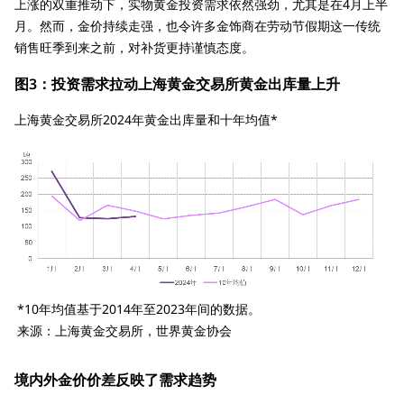
上涨的双重推动下，实物黄金投资需求依然强劲，尤其是在4月上半
月。然而，金价持续走强，也令许多金饰商在劳动节假期这一传统
销售旺季到来之前，对补货更持谨慎态度。
图3：投资需求拉动上海黄金交易所黄金出库量上升
上海黄金交易所2024年黄金出库量和十年均值*
*10年均值基于2014年至2023年间的数据。
来源：上海黄金交易所，世界黄金协会
境内外金价价差反映了需求趋势