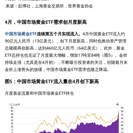
来源：彭博社，上海黄金交易所，世界黄金协会
4月，中国市场黄金ETF需求创月度新高
中国市场黄金ETF
连续第五个月实现流入。
4月中国黄金ETF流入约
90亿元人民币（13亿美元），创下月度新高，同时也推动资产管理
总规模再创新高，达到460亿元人民币（64亿美元）。此外，黄金
ETF总持仓也见证了月度最大增幅，增加17吨至84吨（图5）。金价
持续走强（尤其是在4月初），不断吸引投资者的关注，但随着月末
金价上涨势头的放缓，中国市场黄金ETF需求也随之降温。
图5：中国市场黄金ETF流入量在4月创下新高
月度基金流量和中国市场黄金ETF持仓