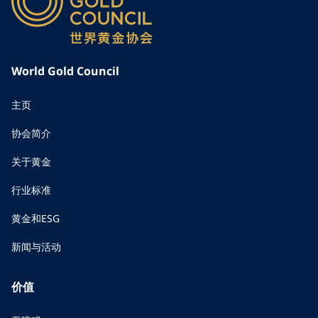
World Gold Council
主页
协会简介
关于黄金
行业标准
黄金和ESG
新闻与活动
价值