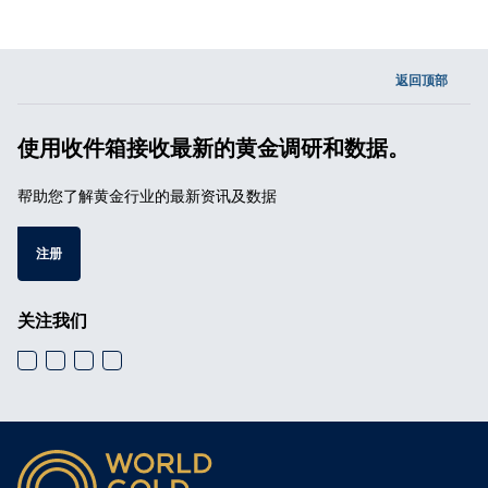
返回顶部
使用收件箱接收最新的黄金调研和数据。
帮助您了解黄金行业的最新资讯及数据
注册
关注我们