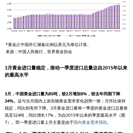
*黄金占中国外汇储备比例以美元为单位计算。
来源：中国人民银行，世界黄金协会
3月黄金进口量稳定，推动一季度进口总量达自2015年以来
的最高水平
3月，中国黄金进口量为85吨，较2月增加8%，较去年同期下降
34%。
这与当月国内上游实物黄金需求变化趋势一致：月环比保持
稳定，同比则有所下降。3月黄金进口量将一季度的黄金进口总量推
高至324吨，同比增长17%，为自2015年以来的季度最高水平（图
7）。而一季度进口量上升主要是由于
国内黄金需求强劲
。