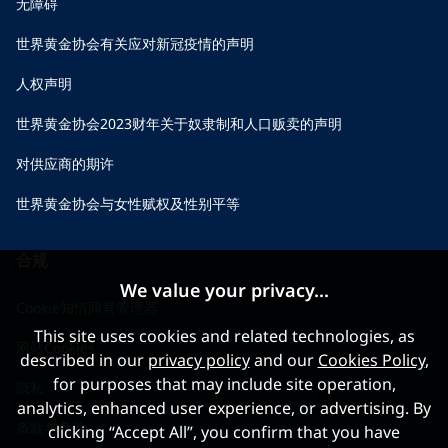
无障碍
世界黄金协会有关应对新冠疫情的声明
人权声明
世界黄金协会2023财年关于奴隶制和人口贩卖的声明
对供应商的期许
世界黄金协会与女性赋权及性别平等
合规
We value your privacy...
Cookie知情同意管理器
This site uses cookies and related technologies, as
网站Cookies
described in our
privacy policy
and our
Cookies Policy
,
for purposes that may include site operation,
隐私
analytics, enhanced user experience, or advertising. By
条款与条件
clicking “Accept All”, you confirm that you have