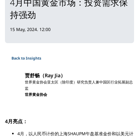
4月中国黄金市场：投资需求保
持强劲
15 May, 2024. 12:00
Back to Insights
贾舒畅（Ray Jia）
世界黄金协会亚太区（除印度）研究负责人兼中国区行业拓展副总
监
世界黄金协会
4月亮点：
4月，以人民币计价的上海SHAUPM午盘基准金价和以美元计