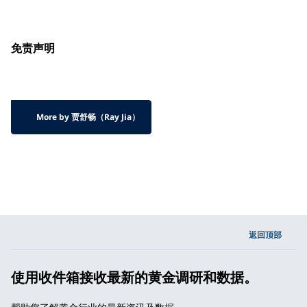
免责声明
More by 贾舒畅（Ray Jia）
返回顶部
使用收件箱接收最新的黄金调研和数据。