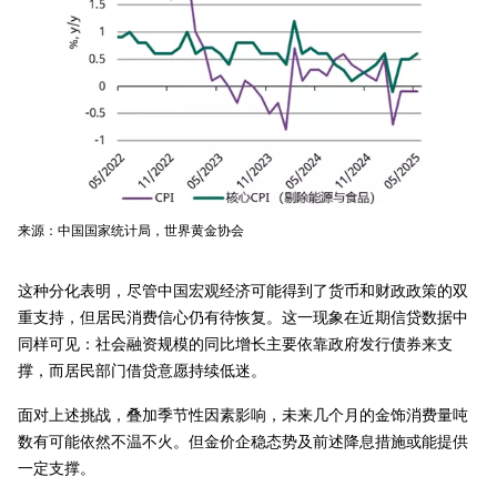
来源：中国国家统计局，世界黄金协会
这种分化表明，尽管中国宏观经济可能得到了货币和财政政策的双
重支持，但居民消费信心仍有待恢复。这一现象在近期信贷数据中
同样可见：社会融资规模的同比增长主要依靠政府发行债券来支
撑，而居民部门借贷意愿持续低迷。
面对上述挑战，叠加季节性因素影响，未来几个月的金饰消费量吨
数有可能依然不温不火。但金价企稳态势及前述降息措施或能提供
一定支撑。