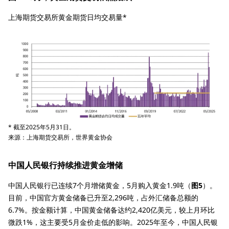
上海期货交易所黄金期货日均交易量*
* 截至2025年5月31日。
来源：上海期货交易所，世界黄金协会
中国人民银行持续推进黄金增储
中国人民银行已连续7个月增储黄金，5月购入黄金1.9吨（
图5
）。
目前，中国官方黄金储备已升至2,296吨，占外汇储备总额的
6.7%。按金额计算，中国黄金储备达约2,420亿美元，较上月环比
微跌1%，这主要受5月金价走低的影响。2025年至今，中国人民银