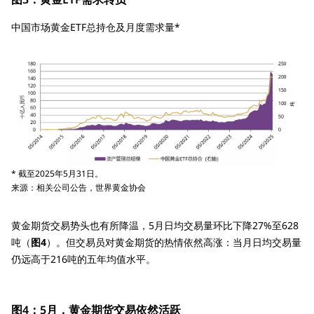
中国市场黄金ETF总持仓及月度需求量*
* 截至2025年5月31日。
来源：相关公司公告，世界黄金协会
黄金期货交易势头也有所降温，5月日均交易量环比下降27%至628
吨（
图4
）。但交易员对黄金期货的热情依然高涨：当月日均交易量
仍远高于216吨的五年均值水平。
图4：5月，黄金期货交易依然活跃