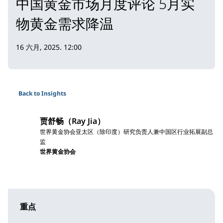
中国黄金市场月度评论 5月实
物黄金需求降温
16 六月, 2025. 12:00
Back to Insights
贾舒畅（Ray Jia）
世界黄金协会亚太区（除印度）研究负责人兼中国区行业拓展副总
监
世界黄金协会
重点