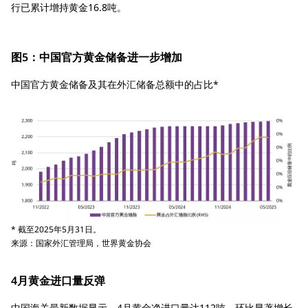
行已累计增持黄金16.8吨。
图5：中国官方黄金储备进一步增加
中国官方黄金储备及其在外汇储备总额中的占比*
* 截至2025年5月31日。
来源：国家外汇管理局，世界黄金协会
4月黄金进口量反弹
中国海关最新数据显示，4月黄金净进口量达112吨，环比显著增长