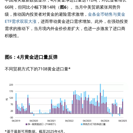
66吨，但同比小幅下降14吨（
图6
）。当月中美贸易紧张局势升
级，推动国内投资者对黄金的避险需求激增，
金条金币销售与黄金
ETF需求双双大涨
，进而带动黄金进口需求增加。此外，在强劲投资
需求的推动下，当月境内外金价价差扩大，也进一步激发了进口商
积极性。
图6：4月黄金进口量反弹
不同贸易方式下的7108黄金进口量*
*基于最新可用数据。截至2025年4月。