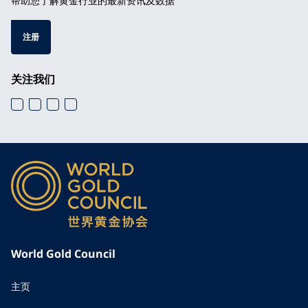
帮助您了解黄金行业的最新资讯及数据
注册
关注我们
World Gold Council
主页