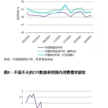
来源：中国国家统计局，世界黄金协会
图8：不温不火的CPI数据表明国内消费需求疲软