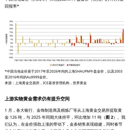
回报率*
*中国当地金价基于2017年至2026年间的上海SHAUPM午盘金价，以及2003
至2016年间的Au9999金价。
来源：上海黄金交易所，ICE基准管理机构，世界黄金
上游实物黄金需求仍有提升空间
1 月，各大银行、金饰制造商及精炼厂等从上海黄金交易所提取黄
金 126 吨，与 2025 年同期大体持平，环比增加 11 吨（
图 2
）。我
们认为，在金价强劲上涨的带动下，金条销售表现稳健，同时春节