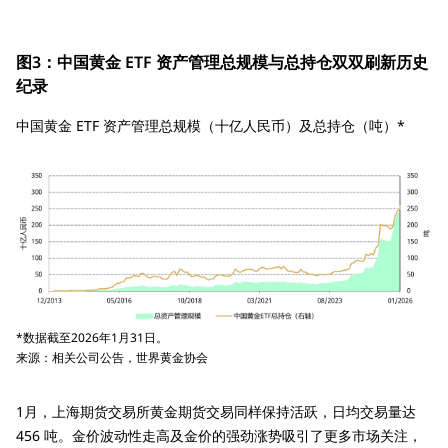
图3：中国黄金 ETF 资产管理总规模与总持仓双双刷新历史
纪录
中国黄金 ETF 资产管理总规模（十亿人民币）及总持仓（吨）*
*数据截至2026年1月31日。
来源：相关公司公告，世界黄金协会
1月，上海期货交易所黄金期货交易同样保持活跃，日均交易量达
456 吨。金价波动性走高及金价的强劲涨势吸引了更多市场关注，