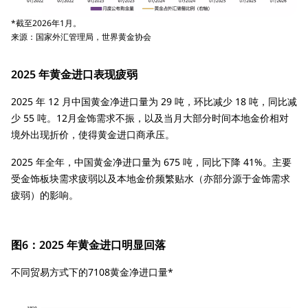
*截至2026年1月。
来源：国家外汇管理局，世界黄金协会
2025 年黄金进口表现疲弱
2025 年 12 月中国黄金净进口量为 29 吨，环比减少 18 吨，同比减
少 55 吨。12月金饰需求不振，以及当月大部分时间本地金价相对
境外出现折价，使得黄金进口商承压。
2025 年全年，中国黄金净进口量为 675 吨，同比下降 41%。主要
受金饰板块需求疲弱以及本地金价频繁贴水（亦部分源于金饰需求
疲弱）的影响。
图6：2025 年黄金进口明显回落
不同贸易方式下的7108黄金净进口量*