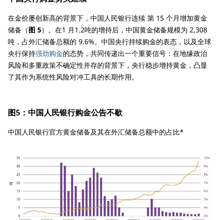
在金价屡创新高的背景下，中国人民银行连续 第 15 个月增加黄金
储备（
图 5
）。在1 月1.2吨的增持后，中国黄金储备规模为 2,308
吨，占外汇储备总额的 9.6%。中国央行持续购金的表态，以及全球
央行保持
强劲购金
的态势，共同传递出一个重要信号：在地缘政治
风险和多重政策不确定性并存的背景下，央行稳步增持黄金，凸显
了其作为系统性风险对冲工具的长期作用。
图5：中国人民银行购金公告不歇
中国人民银行官方黄金储备及其在外汇储备总额中的占比*