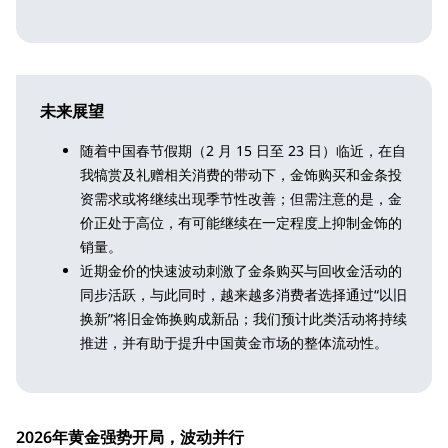
未来展望
随着中国春节假期（2 月 15 日至 23 日）临近，在自
我犒赏及礼赠相关消费的带动下，金饰购买和金条投
资需求或将继续出现季节性改善；但需注意的是，金
价正处于高位，有可能继续在一定程度上抑制金饰的
销量。
近期金价的快速波动刺激了金条购买与回收金活动的
同步活跃，与此同时，越来越多消费者选择通过“以旧
换新”将旧金饰换购成新品；我们预计此类活动将持续
推进，并有助于提升中国黄金市场的整体流动性。
2026年黄金强势开局，波动并行