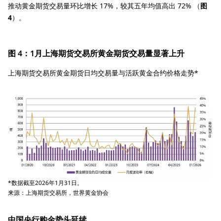
推动黄金期货交易量环比增长 17%，较其五年均值高出 72% （
图
4
）。
图 4：1月上海期货交易所黄金期货交易量显著上升
上海期货交易所黄金期货日均交易量与活跃黄金合约价格走势*
*数据截至2026年1月31日。
来源：上海期货交易所，世界黄金协会
中国央行购金势头延续