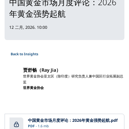
中国黄金市场月度评论：2026
年黄金强势起航
12 二月, 2026. 10:00
Back to Insights
贾舒畅（Ray Jia）
世界黄金协会亚太区（除印度）研究负责人兼中国区行业拓展副总
监
世界黄金协会
中国黄金市场月度评论：2026年黄金强势起航.pdf
PDF
1.6 mb