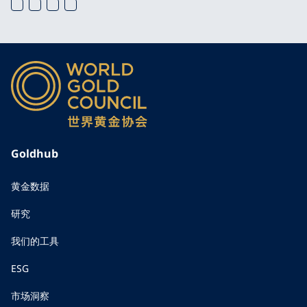
Goldhub
黄金数据
研究
我们的工具
ESG
市场洞察