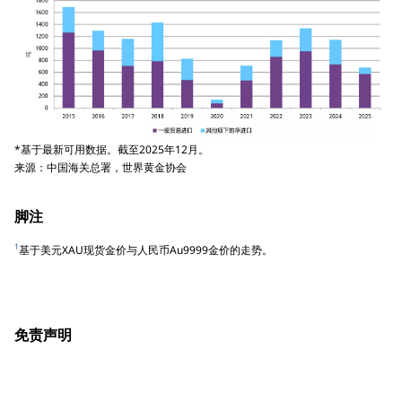
*基于最新可用数据。截至2025年12月。
来源：中国海关总署，世界黄金协会
脚注
1
基于美元XAU现货金价与人民币Au9999金价的走势。
免责声明