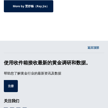
More by 贾舒畅（Ray Jia）
返回顶部
使用收件箱接收最新的黄金调研和数据。
帮助您了解黄金行业的最新资讯及数据
注册
关注我们