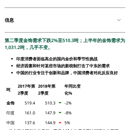
信息
第二季度金饰需求下跌2%至510.3吨；上半年的金饰需求为
1,031.2吨，几乎不变。
印度消费者面临高企的国内金价和季节性挑战
经济因素和针对某些市场的新税制打击了中东的需求
中国的行业专注于创新和品牌，中国消费者对此反应良好
2017年第
2018年第
年同比变
吨
2季度
2季度
化%
金饰
519.4
510.3
-2%
印度
161.0
147.9
-8%
中国
137.6
144.9
5%