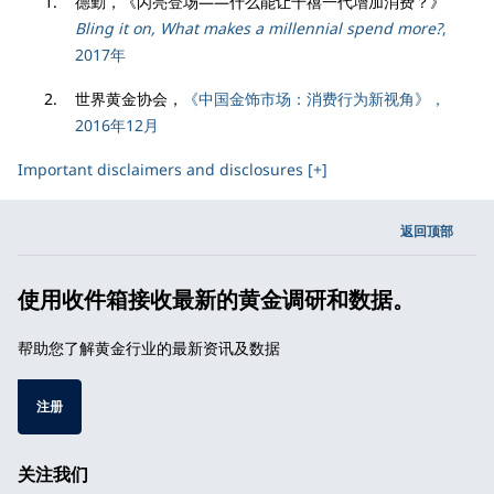
德勤，《闪亮登场——什么能让千禧一代增加消费？》
Bling it on, What makes a millennial spend more?
,
2017年
世界黄金协会，
《中国金饰市场：消费行为新视角》，
2016年12月
Important disclaimers and disclosures [+]
返回顶部
使用收件箱接收最新的黄金调研和数据。
帮助您了解黄金行业的最新资讯及数据
注册
关注我们