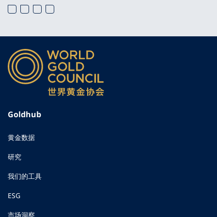
Goldhub
黄金数据
研究
我们的工具
ESG
市场洞察