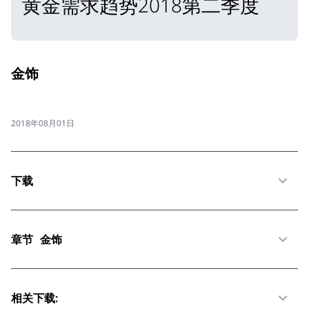
黄金需求趋势2018第二季度
金饰
2018年08月01日
下载
章节
金饰
相关下载: