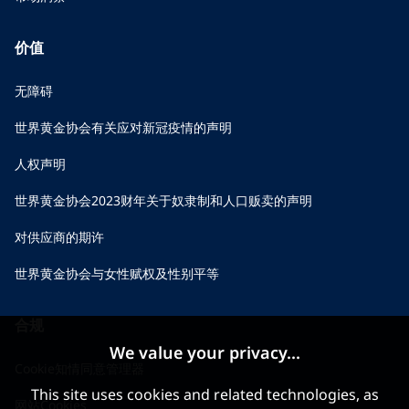
价值
无障碍
世界黄金协会有关应对新冠疫情的声明
人权声明
世界黄金协会2023财年关于奴隶制和人口贩卖的声明
对供应商的期许
世界黄金协会与女性赋权及性别平等
合规
We value your privacy...
Cookie知情同意管理器
This site uses cookies and related technologies, as
网站Cookies