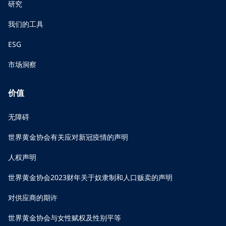
研究
我们的工具
ESG
市场洞察
价值
无障碍
世界黄金协会有关应对新冠疫情的声明
人权声明
世界黄金协会2023财年关于奴隶制和人口贩卖的声明
对供应商的期许
世界黄金协会与女性赋权及性别平等