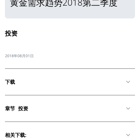
黄金需求趋势2018第二季度
投资
2018年08月01日
下载
章节
投资
相关下载: