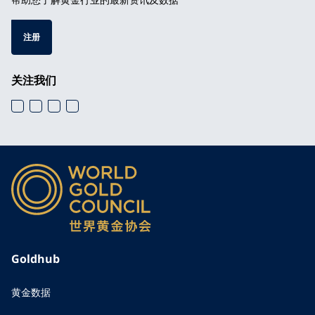
注册
关注我们
Goldhub
黄金数据