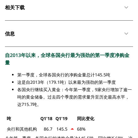
相关下载
信息
自2013年以来，全球各国央行最为强劲的第一季度净购金
量
第一季度，全球各国央行的净购金量总计145.5吨
这是自2013年（179.1吨）以来最为强劲的第一季度
各国央行继续买入黄金：今年第一季度，9家央行增加了逾一
吨的黄金储备。过去四个季度的需求量升至历史最高水平，
达715.7吨。
吨
Q1'18
Q1'19
同比变化
央行和其他机构
86.7
145.5
68%