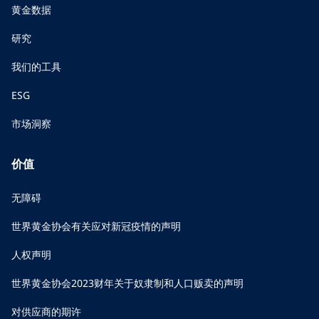
黄金数据
研究
我们的工具
ESG
市场洞察
价值
无障碍
世界黄金协会有关应对新冠疫情的声明
人权声明
世界黄金协会2023财年关于奴隶制和人口贩卖的声明
对供应商的期许