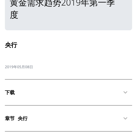
黄金需求趋势2019年第一季
度
央行
2019年05月08日
下载
章节
央行