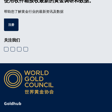
使用收件箱接收最新的黄金调研和数据。
帮助您了解黄金行业的最新资讯及数据
注册
关注我们
Goldhub