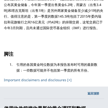
公布其黄金储备，今年第一季度出售黄金6.2吨，而蒙古（出售3.4
吨)和塔吉克斯坦（出售1吨）是另外两家黄金储备至少减少1吨的央
行。值得注意的是，第一季度的数据145.5吨包括了2015年委内瑞
拉和花旗银行之间16亿美元（约42吨）的掉期交易，这笔交易已于
今年3月到期，且尚未通过国际货币基金组织（IMF）进行报告。
脚注
引用的各国黄金吨位数据为本报告发布时可用的最新数
据：一些数据可能并不包括第一季度的所有月份。
Important disclaimers and disclosures [+]
返回顶部