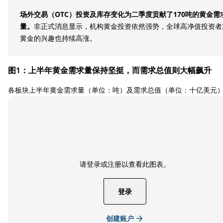
场外交易（OTC）投资及库存变化为二季度贡献了170吨的黄金需
量。
非正式消息显示，机构黄金投资依然强势，全球高净值投资者
黄金的兴趣也持续高涨。
图1：上半年黄金需求量保持坚挺，而需求总值则大幅飙升
各板块上半年黄金需求量（单位：吨）及需求总值（单位：十亿美元）
请登录或注册以查看此图表。
登录
创建账户