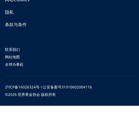
隐私
条款与条件
联系我们
网站地图
全球办事处
沪ICP备16026324号-1
公安备案号31010602004116
©2026 世界黄金协会 版权所有