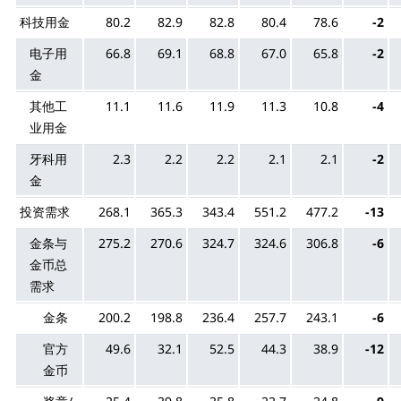
科技用金
80.2
82.9
82.8
80.4
78.6
-2
电子用
66.8
69.1
68.8
67.0
65.8
-2
金
其他工
11.1
11.6
11.9
11.3
10.8
-4
业用金
牙科用
2.3
2.2
2.2
2.1
2.1
-2
金
投资需求
268.1
365.3
343.4
551.2
477.2
-13
金条与
275.2
270.6
324.7
324.6
306.8
-6
金币总
需求
金条
200.2
198.8
236.4
257.7
243.1
-6
官方
49.6
32.1
52.5
44.3
38.9
-12
金币