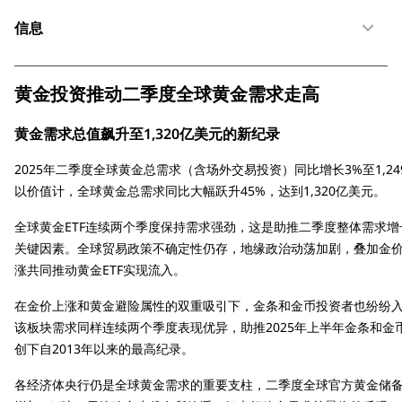
信息
黄金投资推动二季度全球黄金需求走高
黄金需求总值飙升至1,320亿美元的新纪录
2025年二季度全球黄金总需求（含场外交易投资）同比增长3%至1,24
以价值计，全球黄金总需求同比大幅跃升45%，达到1,320亿美元。
全球黄金ETF连续两个季度保持需求强劲，这是助推二季度整体需求增
关键因素。全球贸易政策不确定性仍存，地缘政治动荡加剧，叠加金
涨共同推动黄金ETF实现流入。
在金价上涨和黄金避险属性的双重吸引下，金条和金币投资者也纷纷
该板块需求同样连续两个季度表现优异，助推2025年上半年金条和金
创下自2013年以来的最高纪录。
各经济体央行仍是全球黄金需求的重要支柱，二季度全球官方黄金储