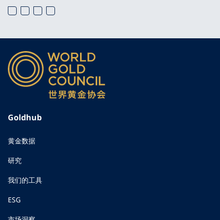
Goldhub
黄金数据
研究
我们的工具
ESG
市场洞察