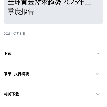
全球黄金需求趋势 2025年二
季度报告
2025年07月31日
下载
章节
执行摘要
相关下载