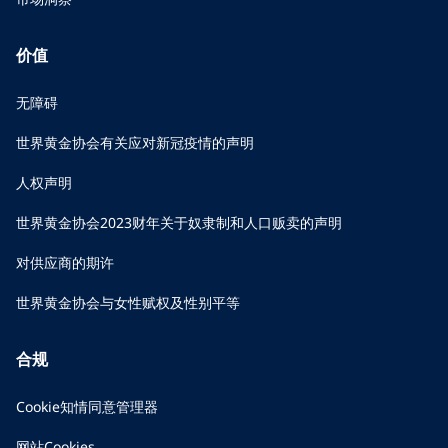
价值
无障碍
世界黄金协会有关应对新冠疫情的声明
人权声明
世界黄金协会2023财年关于奴隶制和人口贩卖的声明
对供应商的期许
世界黄金协会与女性赋权及性别平等
合规
Cookie知情同意管理器
网站Cookies