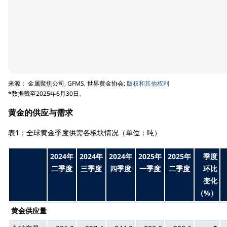
来源： 金属聚焦公司, GFMS, 世界黄金协会;
版权和其他权利
*数据截至2025年6月30日。
黄金的供应与需求
表1：全球黄金季度供需各板块情况（单位：吨）
2024年
2024年
2024年
2025年
2025年
季度
二季度
三季度
四季度
一季度
二季度
环比
变化
（%）
黄金供应量