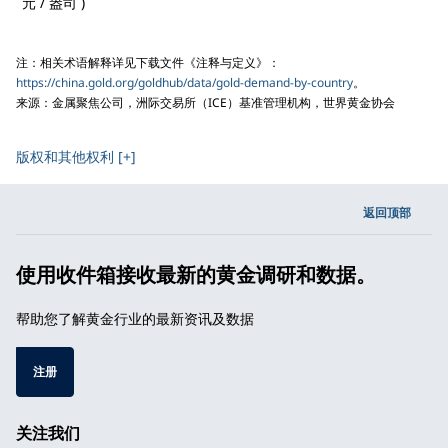
元 / 盎司 )
注：相关术语解释详见下载文件《注释与定义》：
https://china.gold.org/goldhub/data/gold-demand-by-country
。
来源：金属聚焦公司，洲际交易所（ICE）基准管理机构，世界黄金协会
版权和其他权利 [+]
返回顶部
使用收件箱接收最新的黄金调研和数据。
帮助您了解黄金行业的最新资讯及数据
注册
关注我们