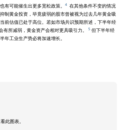
4
也有可能催生出更多宽松政策。
在其他条件不变的情况
抑制黄金投资，毕竟疲弱的股市曾被视为过去几年黄金吸
当前估值已处于高位。若如市场共识预期所述，下半年经
5
许会有所减弱，黄金资产会相对更具吸引力。
但下半年经
半年工业生产势必将加速增长。
查看此图表。