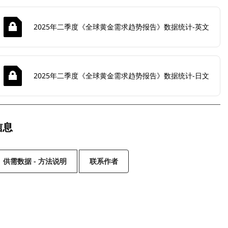
2025年二季度《全球黄金需求趋势报告》数据统计-英文
2025年二季度《全球黄金需求趋势报告》数据统计-日文
信息
供需数据 - 方法说明
联系作者