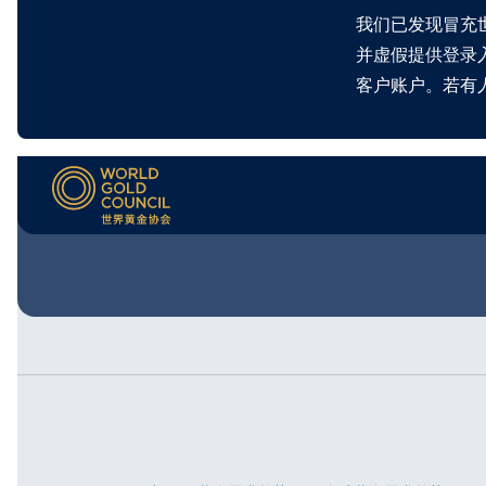
我们已发现冒充
并虚假提供登录
客户账户。若有