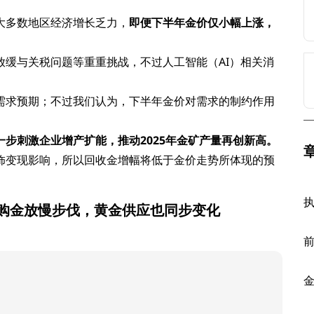
大多数地区经济增长乏力，
即便下半年金价仅小幅上涨，
缓与关税问题等重重挑战，不过人工智能（AI）相关消
需求预期；不过我们认为，下半年金价对需求的制约作用
一步刺激企业增产扩能，推动2025年金矿产量再创新高。
饰变现影响，所以回收金增幅将低于金价走势所体现的预
行购金放慢步伐，黄金供应也同步变化