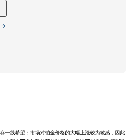
存一线希望：市场对铂金价格的大幅上涨较为敏感，因此