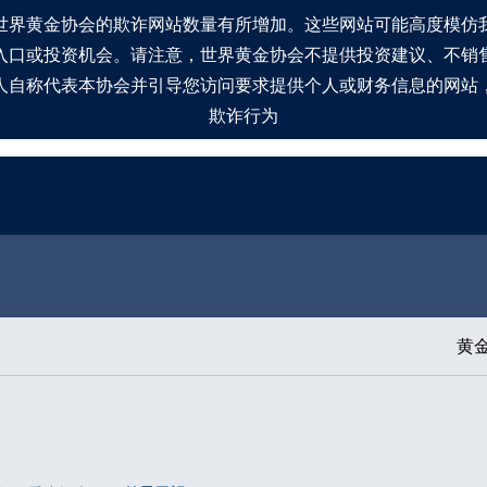
世界黄金协会的欺诈网站数量有所增加。这些网站可能高度模仿
入口或投资机会。请注意，世界黄金协会不提供投资建议、不销
人自称代表本协会并引导您访问要求提供个人或财务信息的网站
欺诈行为
黄