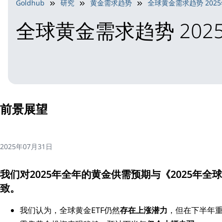
Goldhub
研究
黄金需求趋势
全球黄金需求趋势 202
全球黄金需求趋势 20
前景展望
2025年07月31日
我们对2025年全年的黄金供需预期与
《2025年
致。
我们认为，全球黄金ETF仍然
存在上涨潜力
，但在下半年