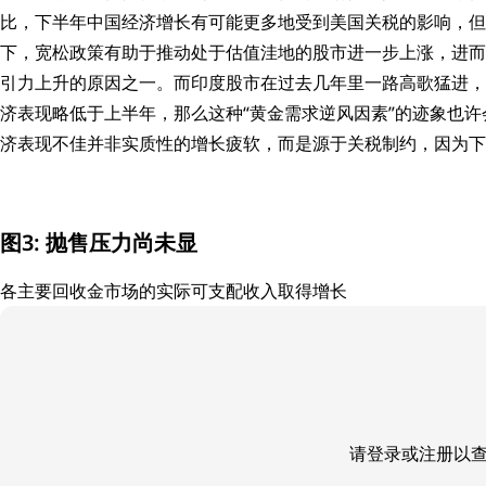
比，下半年中国经济增长有可能更多地受到美国关税的影响，但
下，宽松政策有助于推动处于估值洼地的股市进一步上涨，进而
引力上升的原因之一。而印度股市在过去几年里一路高歌猛进，
济表现略低于上半年，那么这种“黄金需求逆风因素”的迹象也
济表现不佳并非实质性的增长疲软，而是源于关税制约，因为下
图3: 抛售压力尚未显
各主要回收金市场的实际可支配收入取得增长
请登录或注册以