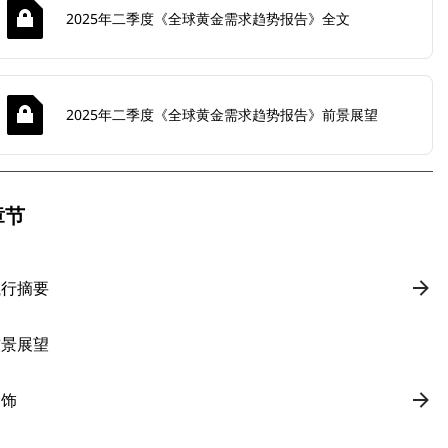
2025年二季度《全球黄金需求趋势报告》全文
2025年二季度《全球黄金需求趋势报告》前景展望
章节
执行摘要
前景展望
金饰