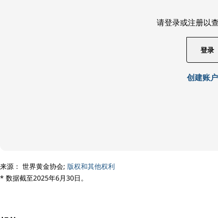
请登录或注册以
登录
创建账户
来源： 世界黄金协会;
版权和其他权利
* 数据截至2025年6月30日。