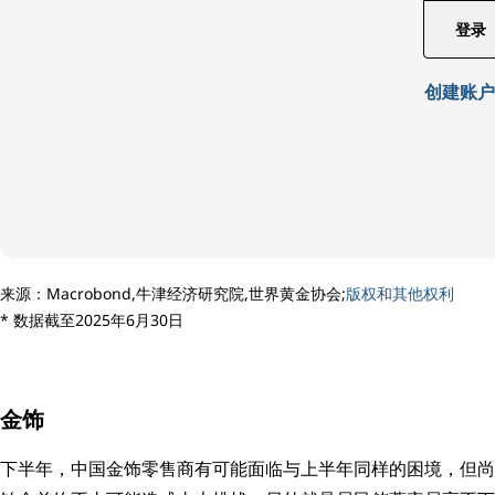
登录
创建账户
来源：Macrobond,牛津经济研究院,世界黄金协会;
版权和其他权利
* 数据截至2025年6月30日
金饰
下半年，中国金饰零售商有可能面临与上半年同样的困境，但尚