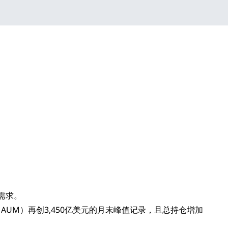
需求。
AUM）再创3,450亿美元的月末峰值记录，且总持仓增加