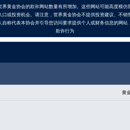
世界黄金协会的欺诈网站数量有所增加。这些网站可能高度模仿
入口或投资机会。请注意，世界黄金协会不提供投资建议、不销
人自称代表本协会并引导您访问要求提供个人或财务信息的网站
欺诈行为
黄