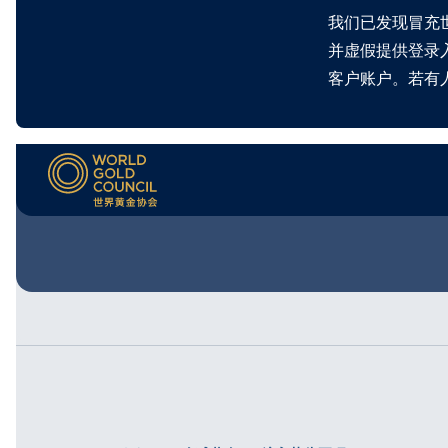
我们已发现冒充
并虚假提供登录
客户账户。若有