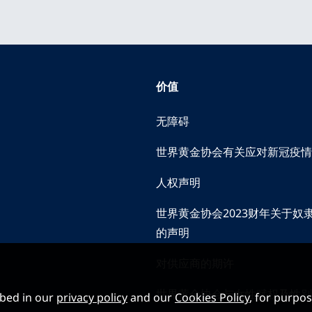
价值
无障碍
世界黄金协会有关应对新冠疫情
人权声明
世界黄金协会2023财年关于奴
的声明
对供应商的期许
世界黄金协会与女性赋权及性别
ibed in our
privacy policy
and our
Cookies Policy
, for purpo