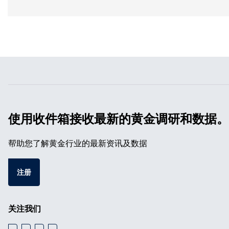
使用收件箱接收最新的黄金调研和数据。
帮助您了解黄金行业的最新资讯及数据
注册
关注我们