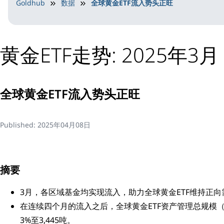
Goldhub
数据
全球黄金ETF流入势头正旺
黄金ETF走势: 2025年3月
全球黄金ETF流入势头正旺
Published:
2025年04月08日
摘要
3月，各区域基金均实现流入，助力全球黄金ETF维持正向
在连续四个月的流入之后，全球黄金ETF资产管理总规模（
3%至3,445吨。