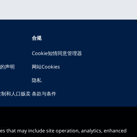
合规
Cookie知情同意管理器
的声明
网站Cookies
隐私
隶制和人口贩卖
条款与条件
平等
ses that may include site operation, analytics, enhanced