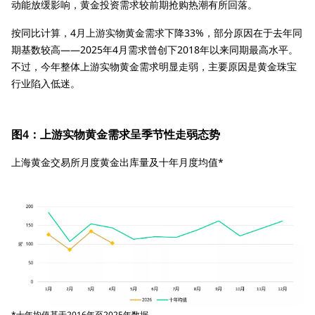
动能放缓影响，黄金投资需求较前期抢购热潮有所回落。
按同比计算，4月上游实物黄金需求下降33%，部分原因在于去年同
期基数较高——2025年4月需求曾创下2018年以来同期最高水平。
不过，今年整体上游实物黄金需求明显走弱，主要原因是黄金珠宝
行业陷入低迷。
图4：上游实物黄金需求呈季节性走弱态势
上海黄金交易所月度黄金出库量及十年月度均值*
*十年均值基于2016年至2025年数据。