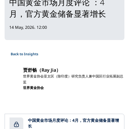
中国黄金市场月度评论 ：4
月，官方黄金储备显著增长
14 May, 2026. 12:00
Back to Insights
贾舒畅（Ray Jia）
世界黄金协会亚太区（除印度）研究负责人兼中国区行业拓展副总
监
世界黄金协会
中国黄金市场月度评论：4月，官方黄金储备显著增
长