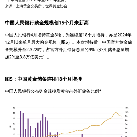
来源：上海黄金交易所，世界黄金协会
中国人民银行购金规模创15个月来新高
中国人民银行4月增持黄金8吨，为连续第18个月增持，亦是2024年
12月以来单月最大购金规模（
图5
）。本次增持后，中国官方黄金储
备规模升至2,322吨，占官方外汇储备总量的9%（外汇储备总量增
加2%至3.8万亿美元）。
图5：中国黄金储备连续18个月增持
中国人民银行公布购金规模及黄金占外汇储备比例*