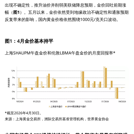
出现不确定性，推升油价并削弱美联储降息预期，金价回吐前期涨
幅（
图1
）。五月以来，金价依然受到地缘政治不确定性和通胀预期
反复带来的影响，国内黄金价格依然围绕1000元/克关口波动。
图1：4月金价基本持平
上海SHAUPM午盘金价和伦敦LBMA午盘金价的月度回报率*
*截至2026年4月30日。
来源：上海黄金交易所，洲际交易所基准管理机构，世界黄金协会