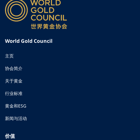
World Gold Council
主页
协会简介
关于黄金
行业标准
黄金和ESG
新闻与活动
价值