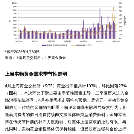
*截至2026年4月30日。
来源：上海期货交易所，世界黄金协会
上游实物黄金需求季节性走弱
4月上海黄金交易所（SGE）黄金出库量共计103吨，环比回落23%
（
图4
），本次环比下滑主要由季节性因素主导：二季度历来进入金
饰消费传统淡季，4月补库需求走弱符合预期。尽管五一劳动节黄金
周假期 – 传统的金饰销售旺季 – 前夕金饰商有阶段性备货行为，但
随着消费者的假日消费持续向文旅等体验类型消费倾斜，金饰零售
商在传统节日前的补库力度渐弱，对整体上游需求的拉动有限。与
此同时，实物黄金销售整体仍保持稳健，但受股市走强与金价上行