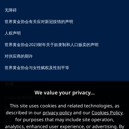
无障碍
世界黄金协会有关应对新冠疫情的声明
人权声明
世界黄金协会2023财年关于奴隶制和人口贩卖的声明
对供应商的期许
世界黄金协会与女性赋权及性别平等
合规
We value your privacy...
Cookie知情同意管理器
This site uses cookies and related technologies, as
网站Cookies
described in our
privacy policy
and our
Cookies Policy
,
for purposes that may include site operation,
隐私
analytics, enhanced user experience, or advertising. By