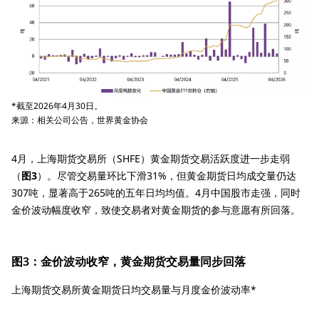
*截至2026年4月30日。
来源：相关公司公告，世界黄金协会
4月，上海期货交易所（SHFE）黄金期货交易活跃度进一步走弱
（
图3
）。尽管交易量环比下滑31%，但黄金期货日均成交量仍达
307吨，显著高于265吨的五年日均均值。4月中国股市走强，同时
金价波动幅度收窄，致使交易者对黄金期货的参与意愿有所回落。
图3：金价波动收窄，黄金期货交易量同步回落
上海期货交易所黄金期货日均交易量与月度金价波动率*