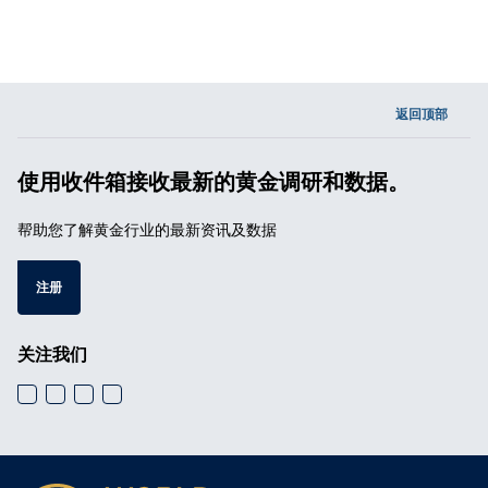
返回顶部
使用收件箱接收最新的黄金调研和数据。
帮助您了解黄金行业的最新资讯及数据
注册
关注我们