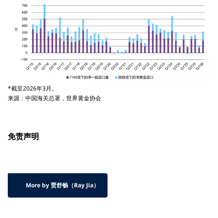
*截至2026年3月。
来源：中国海关总署，世界黄金协会
免责声明
More by 贾舒畅（Ray Jia）