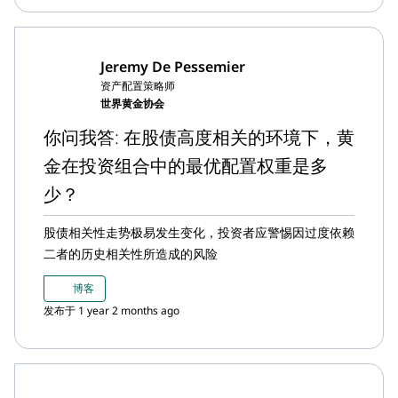
Jeremy De Pessemier
资产配置策略师
世界黄金协会
你问我答: 在股债高度相关的环境下，黄
金在投资组合中的最优配置权重是多
少？
股债相关性走势极易发生变化，投资者应警惕因过度依赖
二者的历史相关性所造成的风险
博客
发布于 1 year 2 months ago