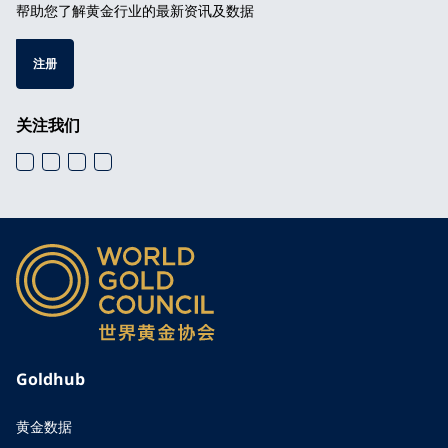
帮助您了解黄金行业的最新资讯及数据
注册
关注我们
Goldhub
黄金数据