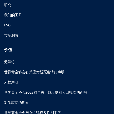
研究
我们的工具
ESG
市场洞察
价值
无障碍
世界黄金协会有关应对新冠疫情的声明
人权声明
世界黄金协会2023财年关于奴隶制和人口贩卖的声明
对供应商的期许
世界黄金协会与女性赋权及性别平等