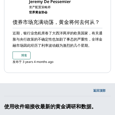
Jeremy De Pessemier
资产配置策略师
世界黄金协会
债券市场充满动荡，黄金将何去何从？
近期，银行业危机席卷了大西洋两岸的欧美国家，有关通
胀与央行政策的不确定性也加剧了事态的严重性，全球金
融市场因此经历了利率波动颇为激烈的几个星期。
博客
发布于 3 years 4 months ago
返回顶部
使用收件箱接收最新的黄金调研和数据。