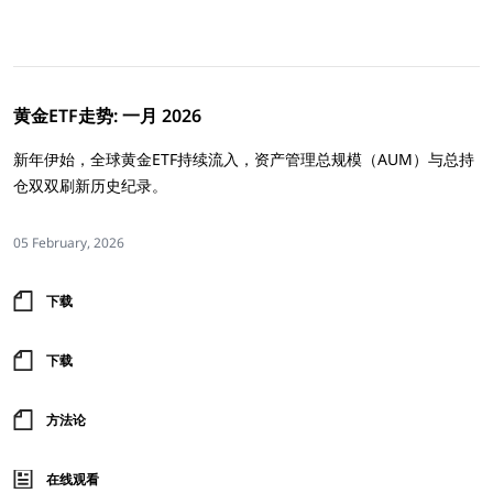
黄金ETF走势: 一月 2026
新年伊始，全球黄金ETF持续流入，资产管理总规模（AUM）与总持
仓双双刷新历史纪录。
05 February, 2026
下载
下载
方法论
在线观看