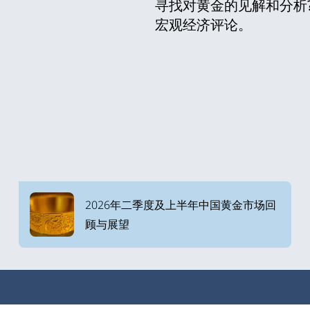
寻找对黄金的见解和分析
宏观经济评论。
2026年二季度及上半年中国黄金市场回
顾与展望