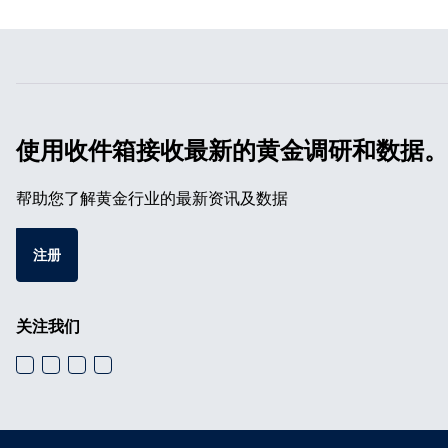
使用收件箱接收最新的黄金调研和数据。
帮助您了解黄金行业的最新资讯及数据
注册
关注我们