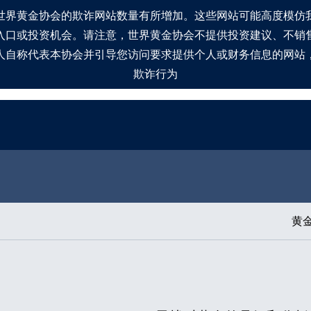
世界黄金协会的欺诈网站数量有所增加。这些网站可能高度模仿
入口或投资机会。请注意，世界黄金协会不提供投资建议、不销
人自称代表本协会并引导您访问要求提供个人或财务信息的网站
欺诈行为
黄