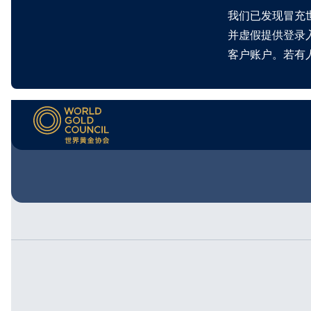
我们已发现冒充
并虚假提供登录
客户账户。若有