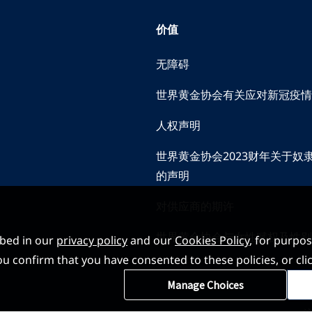
价值
无障碍
世界黄金协会有关应对新冠疫情
人权声明
世界黄金协会2023财年关于奴
的声明
对供应商的期许
世界黄金协会与女性赋权及性别
ibed in our
privacy policy
and our
Cookies Policy
, for purpo
, you confirm that you have consented to these policies, or
Manage Choices