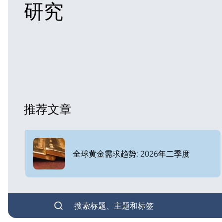
研究
推荐文章
全球黄金需求趋势: 2026年二季度