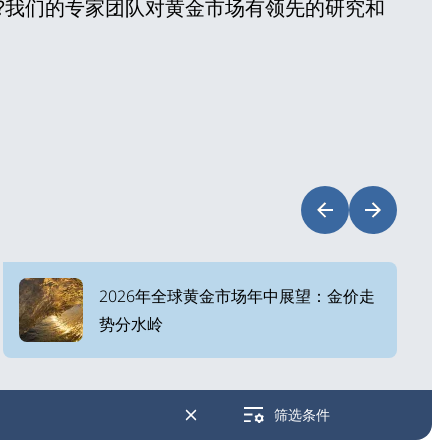
?我们的专家团队对黄金市场有领先的研究和
2026年全球黄金市场年中展望：金价走
势分水岭
筛选条件