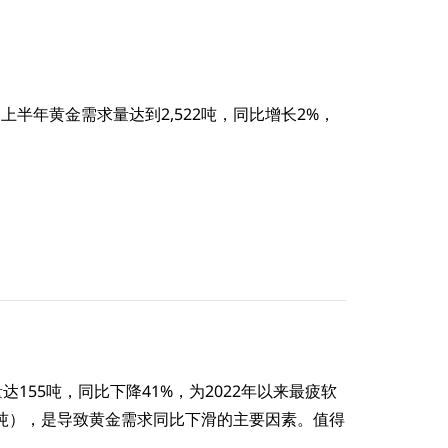
上半年黄金需求量达到2,522吨，同比增长2%，
155吨，同比下降41%，为2022年以来最疲软
22吨），是导致黄金需求同比下滑的主要因素。值得
。