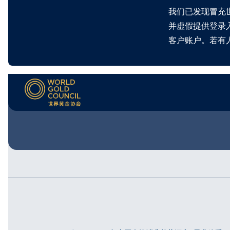
我们已发现冒充
并虚假提供登录
客户账户。若有