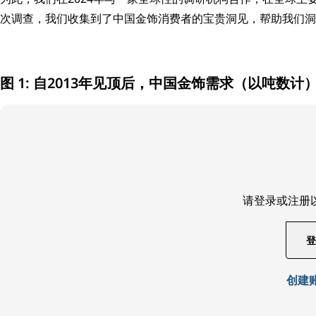
次调查，我们收集到了中国金饰消费者的宝贵洞见，帮助我们洞
图 1: 自2013年见顶后，中国金饰需求（以吨数
请登录或注册
登
创建