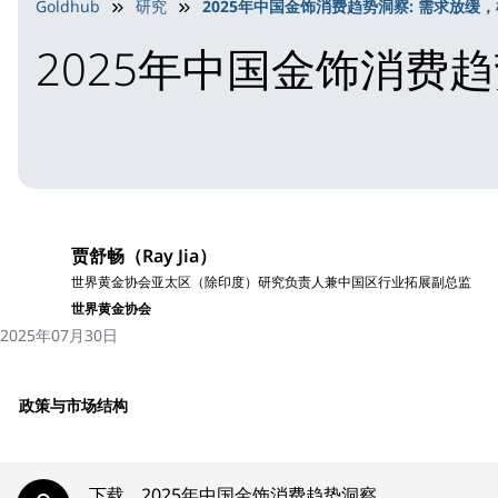
Goldhub
研究
2025年中国金饰消费趋势洞察: 需求放缓
2025年中国金饰消费
贾舒畅（Ray Jia）
世界黄金协会亚太区（除印度）研究负责人兼中国区行业拓展副总监
世界黄金协会
2025年07月30日
政策与市场结构
下载
2025年中国金饰消费趋势洞察