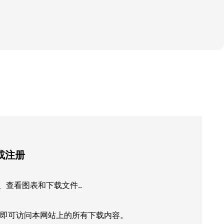
或注册
查看图表和下载文件..
即可访问本网站上的所有下载内容。