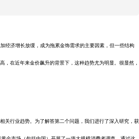
叠加经济增长放缓，成为拖累金饰需求的主要因素，但一些结构
高，在近年来金价飙升的背景下，这种趋势尤为明显。很显然，
相关行业趋势。为了解答第二个问题，我们进行了深入研究，获
主要黄金市场（包括中国）开展了一项大规模消费者调查。通过这