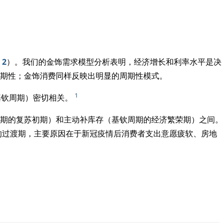
 2
）。我们的金饰需求模型分析表明，经济增长和利率水平是决
期性；金饰消费同样反映出明显的周期性模式。
1
基钦周期）密切相关。
期的复苏初期）和主动补库存（基钦周期的经济繁荣期）之间。
中的过渡期，主要原因在于新冠疫情后消费者支出意愿疲软、房地