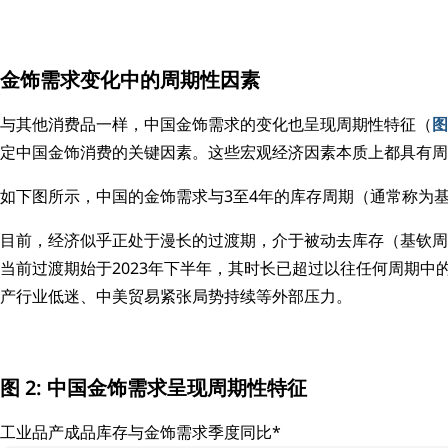
金饰需求变化中的周期性因素
与其他消费品一样，中国金饰需求的变化也呈现周期性特征（
图
定中国金饰消费的关键因素。这些宏观经济因素本质上都具有周
如下图所示，中国的金饰需求与3至4年的库存周期（通常称为
目前，经济似乎正处于漫长的过渡期，介于被动去库存（基钦周
当前过渡期始于2023年下半年，其时长已超过以往任何周期
产行业低迷、中美贸易紧张局势持续等外部压力。
图 2: 中国金饰需求呈现周期性特征
工业品产成品库存与金饰需求季度同比*