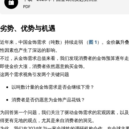
PDF
劣势、优势与机遇
近年来，中国金饰需求（吨数）持续走弱 （
图 1
）。金价飙升
性因素也产生了深远的影响。
不过，从金饰需求总值来看，我们发现消费者的金饰预算逐年走
即使金价大涨，消费者依然愿意购买金饰。
这两个需求视角引发两个关键问题
以吨数计量的金饰需求是否会继续下滑？
消费者是否仍愿意为金饰产品花钱？
为回答第一个问题，我们关注了驱动金饰需求的宏观因素，以及
得更有见地的观点，尤其是来自消费者的洞见。
为此，我们在2024年与一家全球性的调研机构合作，在全球