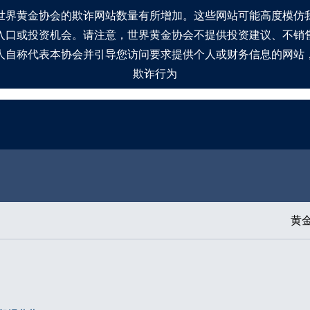
世界黄金协会的欺诈网站数量有所增加。这些网站可能高度模仿
入口或投资机会。请注意，世界黄金协会不提供投资建议、不销
人自称代表本协会并引导您访问要求提供个人或财务信息的网站
欺诈行为
黄