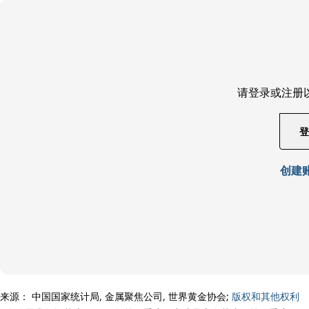
请登录或注册
登
创建
来源： 中国国家统计局, 金属聚焦公司, 世界黄金协会;
版权和其他权利