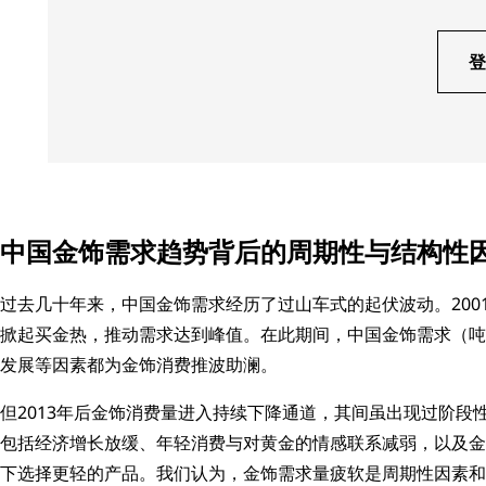
登
中国金饰需求趋势背后的周期性与结构性
过去几十年来，中国金饰需求经历了过山车式的起伏波动。200
掀起买金热，推动需求达到峰值。在此期间，中国金饰需求（吨
发展等因素都为金饰消费推波助澜。
但2013年后金饰消费量进入持续下降通道，其间虽出现过阶段性
包括经济增长放缓、年轻消费与对黄金的情感联系减弱，以及金价上
下选择更轻的产品。我们认为，金饰需求量疲软是周期性因素