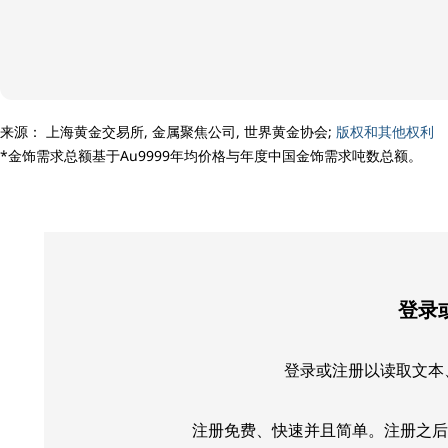
来源： 上海黄金交易所, 金属聚焦公司, 世界黄金协会;
版权和其他权利
*金饰需求总额基于Au9999年均价格与年度中国金饰需求吨数总额。
登录
登录或注册以读取文本、
注册免费、快速并且简单。注册之后