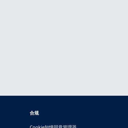
合规
Cookie知情同意管理器