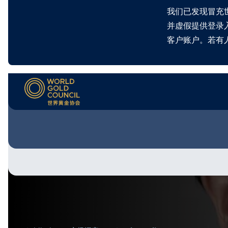
我们已发现冒充
并虚假提供登录
客户账户。若有