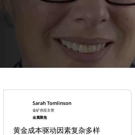
Sarah Tomlinson
金矿供应主管
金属聚焦
黄金成本驱动因素复杂多样