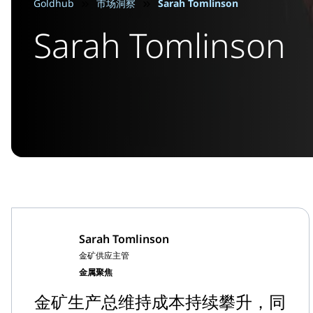
Goldhub
市场洞察
Sarah Tomlinson
Sarah Tomlinson
Sarah Tomlinson
金矿供应主管
金属聚焦
金矿生产总维持成本持续攀升，同