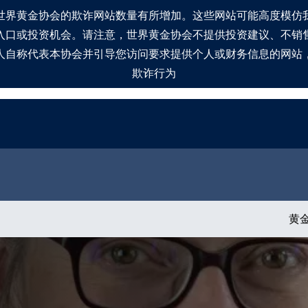
世界黄金协会的欺诈网站数量有所增加。这些网站可能高度模仿
入口或投资机会。请注意，世界黄金协会不提供投资建议、不销
人自称代表本协会并引导您访问要求提供个人或财务信息的网站
欺诈行为
黄