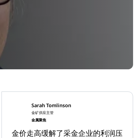
Sarah Tomlinson
金矿供应主管
金属聚焦
金价走高缓解了采金企业的利润压