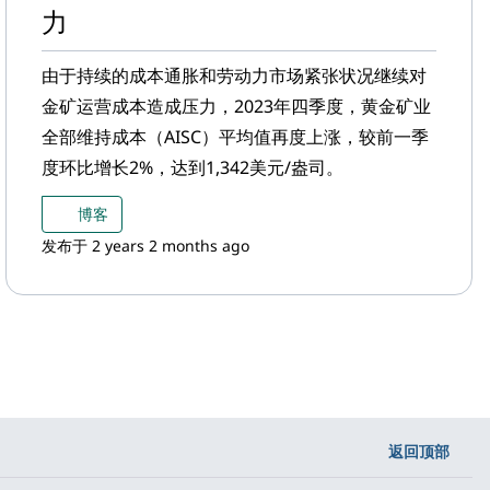
力
由于持续的成本通胀和劳动力市场紧张状况继续对
金矿运营成本造成压力，2023年四季度，黄金矿业
全部维持成本（AISC）平均值再度上涨，较前一季
度环比增长2%，达到1,342美元/盎司。
博客
发布于 2 years 2 months ago
返回顶部