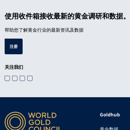
使用收件箱接收最新的黄金调研和数据。
帮助您了解黄金行业的最新资讯及数据
注册
关注我们
Goldhub
黄金数据