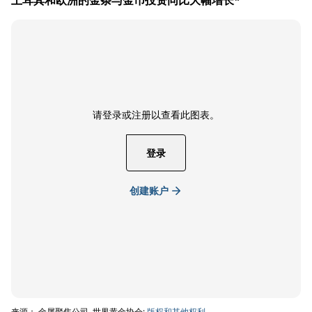
请登录或注册以查看此图表。
登录
创建账户
来源： 金属聚焦公司, 世界黄金协会;
版权和其他权利