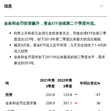
信息
金条和金币投资飙升，黄金ETF连续第二个季度外流。
利率上升和美元走强引发投资者关注，导致全球ETF在第三季
度流出227吨，创下2013年第二季度以来最大的流出规模。
截至9月底，黄金ETF流入近乎停滞，几乎完全扭转了1-4月的
流入趋势
金条和金币需求创下2011年以来最高的第三季度水平，需求
量达到351吨。
2021年第
2022年第
吨
年同比变化%
3季度
3季度
投资
232.8
123.8
-47
金条和金币总需求量
258.9
351.1
36