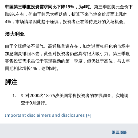
韩国第三季度投资需求同比下降19%，为4吨。
第三季度美元金价下
跌8%左右，但由于韩元大幅贬值，折算下来当地金价反而上涨约
4%，市场情绪因此趋于谨慎，投资者正在等待更好的入场机会。
澳大利亚
由于全球经济不景气、高通胀普遍存在，加之过度杠杆化的市场中
加息幽灵徘徊不去，黄金对投资者仍然具有很大吸引力。第三季度
零售投资需求虽低于表现强劲的第一季度，但仍处于高位，与去年
同期相比增长1%，达到5吨。
脚注
针对2000名18-75岁美国零售投资者的在线调查。实地调
查于9月进行。
Important disclaimers and disclosures [+]
返回顶部