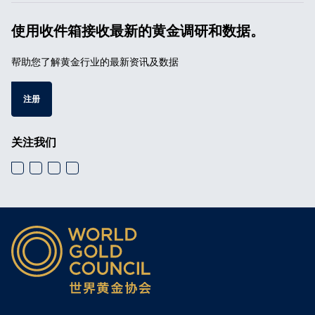
使用收件箱接收最新的黄金调研和数据。
帮助您了解黄金行业的最新资讯及数据
注册
关注我们