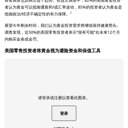
费者调查也反映出这个趋势。在这次调查中，82%的美国黄金投资
者认为黄金可以抵御通胀和/或汇率波动，85%的投资者认为黄金是
2
抵御政治/经济不确定性的有力保障。
展望今年剩余时间，我们认为黄金投资需求将继续保持健康势头。
调查发现，近50%的美国零售投资者表示“很有可能”在未来12个月
内购买金条或金币。
美国零售投资者将黄金视为避险资金和保值工具
请登录或注册以查看此图表。
登录