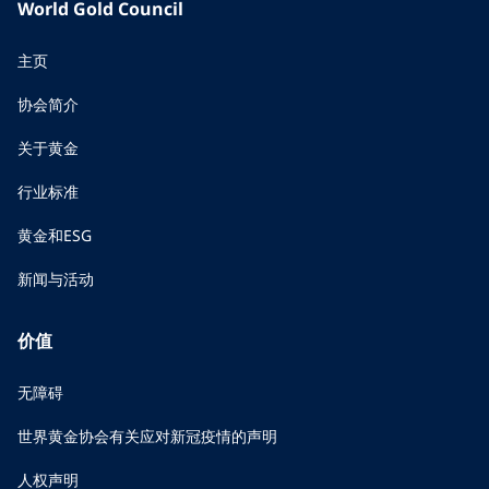
World Gold Council
主页
协会简介
关于黄金
行业标准
黄金和ESG
新闻与活动
价值
无障碍
世界黄金协会有关应对新冠疫情的声明
人权声明