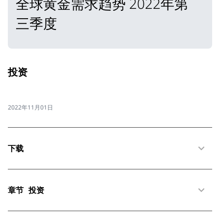
全球黄金需求趋势 2022年第
三季度
投资
2022年11月01日
下载
章节
投资