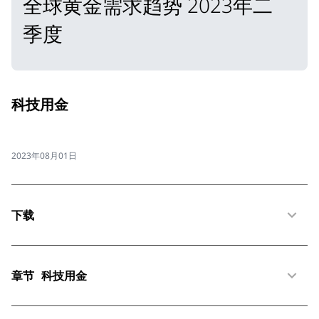
全球黄金需求趋势 2023年二
季度
科技用金
2023年08月01日
下载
章节
科技用金