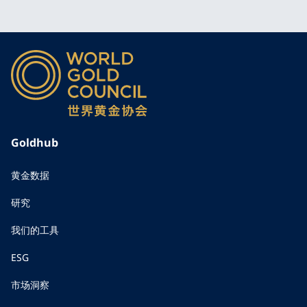
Goldhub
黄金数据
研究
我们的工具
ESG
市场洞察