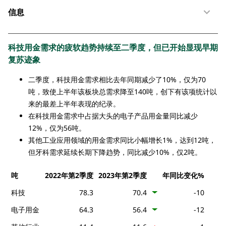
信息
科技用金需求的疲软趋势持续至二季度，但已开始显现早期
复苏迹象
二季度，科技用金需求相比去年同期减少了10%，仅为70
吨，致使上半年该板块总需求降至140吨，创下有该项统计以
来的最差上半年表现的纪录。
在科技用金需求中占据大头的电子产品用金量同比减少
12%，仅为56吨。
其他工业应用领域的用金需求同比小幅增长1%，达到12吨，
但牙科需求延续长期下降趋势，同比减少10%，仅2吨。
吨
2022年第2季度
2023年第2季度
年同比变化%
科技
78.3
70.4
-10
电子用金
64.3
56.4
-12