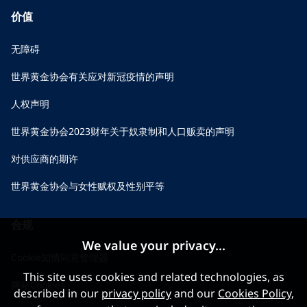
价值
无障碍
世界黄金协会有关应对新冠疫情的声明
人权声明
世界黄金协会2023财年关于奴隶制和人口贩卖的声明
对供应商的期许
世界黄金协会与女性赋权及性别平等
合规
We value your privacy...
Cookie知情同意管理器
This site uses cookies and related technologies, as
网站Cookies
described in our
privacy policy
and our
Cookies Policy
,