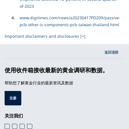
of-2023
www.digitimes.com/news/a20230417PD209/passive-
pcb-other-ic-components-pcb-taiwan-thailand.html
Important disclaimers and disclosures [+]
返回顶部
使用收件箱接收最新的黄金调研和数据。
帮助您了解黄金行业的最新资讯及数据
注册
关注我们