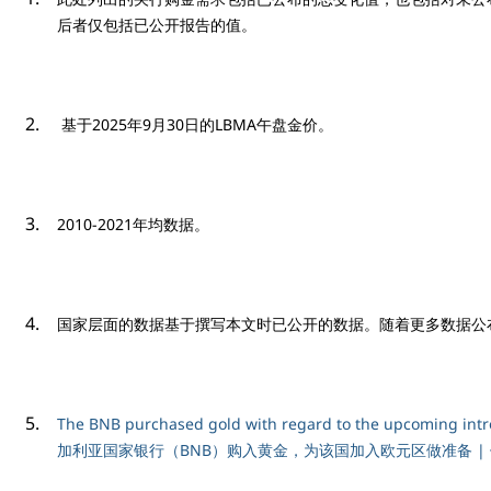
后者仅包括已公开报告的值。
基于2025年9月30日的LBMA午盘金价。
2010-2021年均数据。
国家层面的数据基于撰写本文时已公开的数据。随着更多数据公
The BNB purchased gold with regard to the upcoming in
加利亚国家银行（BNB）购入黄金，为该国加入欧元区做准备 |