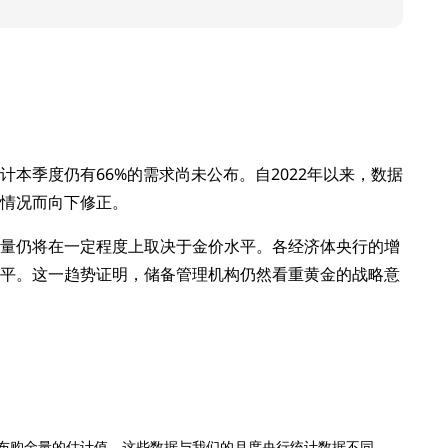
计本季度仍有66%的需求尚未公布。自2022年以来，数据
情况而向下修正。
量仍将在一定程度上取决于金价水平。各经济体央行的增
平。这一趋势证明，储备管理机构仍然看重黄金的战略意
布购金量的估计值。这些数据与我们的月度央行统计数据不同，