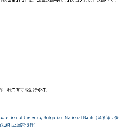
布，我们有可能进行修订。
troduction of the euro, Bulgarian National Bank（译者译：保
 保加利亚国家银行）