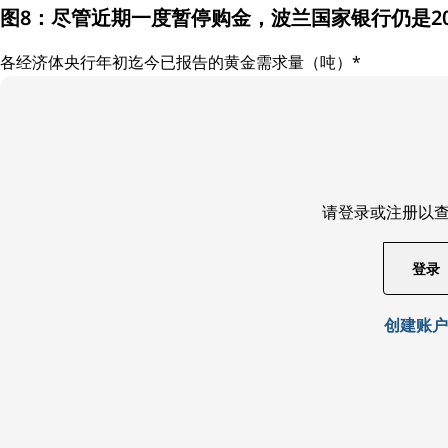
图8：尽管近期一度暂停购金，波兰国家银行仍是2
各经济体央行年初迄今已报告的黄金需求量（吨）*
请登录或注册以
登录
创建账户