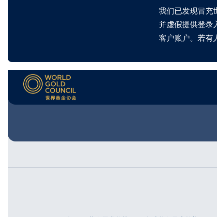
我们已发现冒充
并虚假提供登录
客户账户。若有