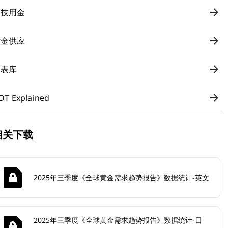
科技用金
黄金供应
图表库
DT Explained
相关下载
2025年三季度《全球黄金需求趋势报告》数据统计-英文
2025年三季度《全球黄金需求趋势报告》数据统计-日