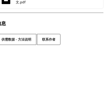
文.pdf
信息
供需数据 - 方法说明
联系作者