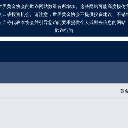
世界黄金协会的欺诈网站数量有所增加。这些网站可能高度模仿
入口或投资机会。请注意，世界黄金协会不提供投资建议、不销
人自称代表本协会并引导您访问要求提供个人或财务信息的网站
欺诈行为
黄