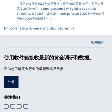
| 德意志银行将2026年金价预期上调至4000美元/盎司，创历史新
高 | 2025年9月）
;
Jpmorgan.com | Will gold prices break
$4,000/oz in 2026? （译者译：Jpmorgan.com | 2026年金价能否
突破4000美元/盎司大关？）
Important disclaimers and disclosures [+]
返回顶部
使用收件箱接收最新的黄金调研和数据。
帮助您了解黄金行业的最新资讯及数据
注册
关注我们