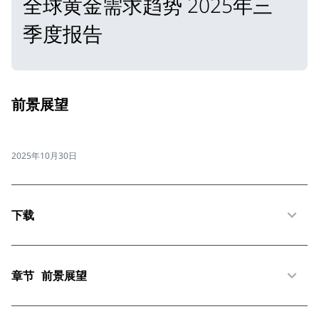
全球黄金需求趋势 2025年三
季度报告
前景展望
2025年10月30日
下载
章节
前景展望