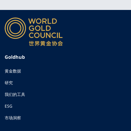
Goldhub
黄金数据
研究
我们的工具
ESG
市场洞察