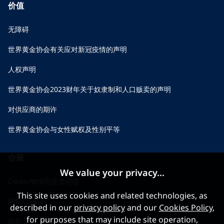
价值
无障碍
世界黄金协会有关应对新冠疫情的声明
人权声明
世界黄金协会2023财年关于奴隶制和人口贩卖的声明
对供应商的期许
世界黄金协会与女性赋权及性别平等
合规
We value your privacy...
Cookie知情同意管理器
This site uses cookies and related technologies, as
网站Cookies
described in our
privacy policy
and our
Cookies Policy
,
for purposes that may include site operation,
隐私