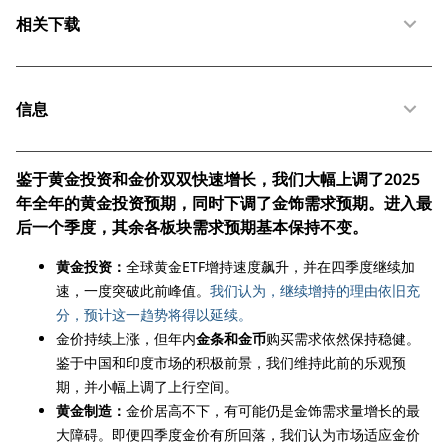
相关下载
信息
鉴于黄金投资和金价双双快速增长，我们大幅上调了2025
年全年的黄金投资预期，同时下调了金饰需求预期。进入最
后一个季度，其余各板块需求预期基本保持不变。
黄金投资：
全球黄金ETF增持速度飙升，并在四季度继续加
速，一度突破此前峰值。
我们认为，继续增持的理由依旧充
分，预计这一趋势将得以延续。
金价持续上涨，但年内
金条和金币
购买需求依然保持稳健。
鉴于中国和印度市场的积极前景，我们维持此前的乐观预
期，并小幅上调了上行空间。
黄金制造：
金价居高不下，有可能仍是金饰需求量增长的最
大障碍。即便四季度金价有所回落，我们认为市场适应金价