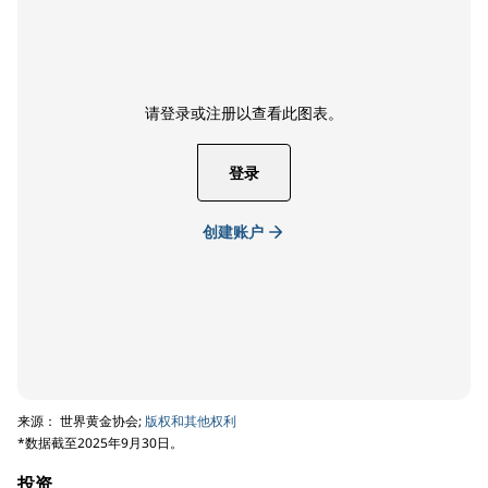
请登录或注册以查看此图表。
登录
创建账户
来源： 世界黄金协会;
版权和其他权利
*数据截至2025年9月30日。
投资