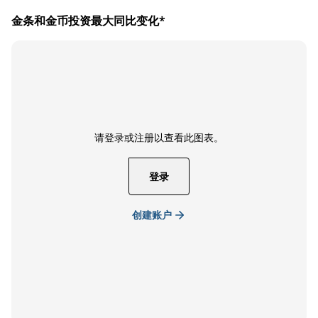
金条和金币投资最大同比变化*
请登录或注册以查看此图表。
登录
创建账户