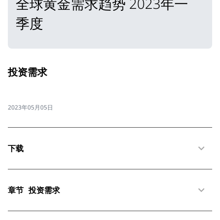
全球黄金需求趋势 2023年一
季度
投资需求
2023年05月05日
下载
章节
投资需求