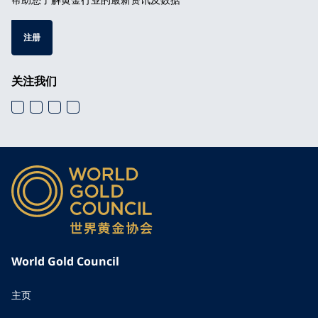
注册
关注我们
World Gold Council
主页