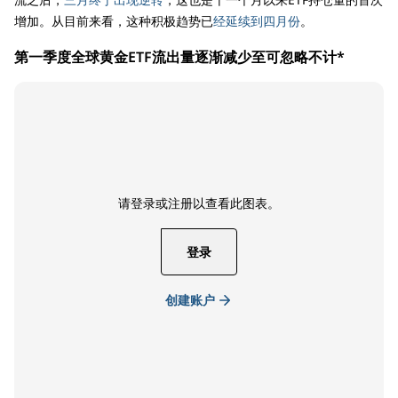
增加。从目前来看，这种积极趋势已
经延续到四月份
。
第一季度全球黄金ETF流出量逐渐减少至可忽略不计*
请登录或注册以查看此图表。
登录
创建账户