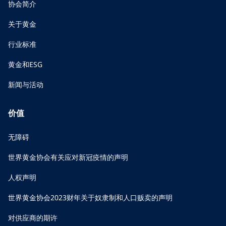
协会简介
关于黄金
行业标准
黄金和ESG
新闻与活动
价值
无障碍
世界黄金协会有关应对新冠疫情的声明
人权声明
世界黄金协会2023财年关于奴隶制和人口贩卖的声明
对供应商的期许