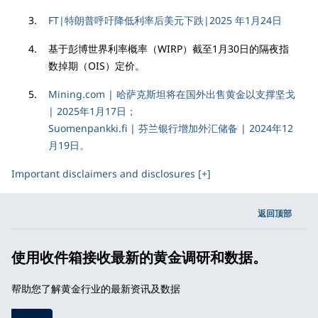
FT|特朗普呼吁降低利率后美元下跌|2025 年1月24日
基于彭博世界利率概率（WIRP）截至1月30日的隔夜指
数掉期（OIS）定价。
Mining.com | 哈萨克斯坦将在国外出售黄金以支撑坚戈
| 2025年1月17日；
Suomenpankki.fi | 芬兰银行增加外汇储备 | 2024年12
月19日。
Important disclaimers and disclosures [+]
返回顶部
使用收件箱接收最新的黄金调研和数据。
帮助您了解黄金行业的最新资讯及数据