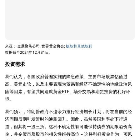
来源： 金属聚焦公司, 世界黄金协会;
版权和其他权利
数据截至2024年12月31日。
投资需求
我们认为，各国政府普遍实施的降息政策、主要市场股票估值过
高、美元走软，以及主要表现为贸易和经济不确定性的地缘政治风
险等因素，有望共同造就黄金ETF、场外交易和期货投资的利好环
境。
我们预计，特朗普政府不遗余力推行经济增长计划，将在当前的经
济周期后期引发暂时的通胀回升。因此，虽然美国利率处下行通
道，但其将一波三折。这种不确定性有可能保持债券的期限溢价高
企，并令债市及股市的相关性维持高位 – 这将利好黄金作为一项风