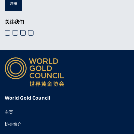
注册
关注我们
World Gold Council
主页
协会简介