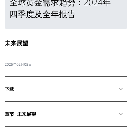
全球黄金需求趋势：2024年
四季度及全年报告
未来展望
2025年02月05日
下载
章节
未来展望