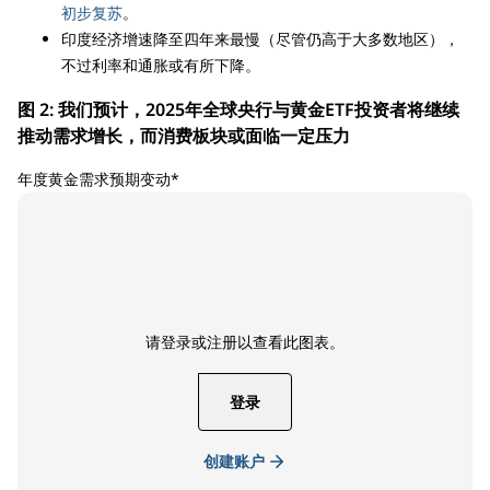
初步复苏
。
印度经济增速降至四年来最慢（尽管仍高于大多数地区），
不过利率和通胀或有所下降。
图 2: 我们预计，2025年全球央行与黄金ETF投资者将继续
推动需求增长，而消费板块或面临一定压力
年度黄金需求预期变动*
请登录或注册以查看此图表。
登录
创建账户