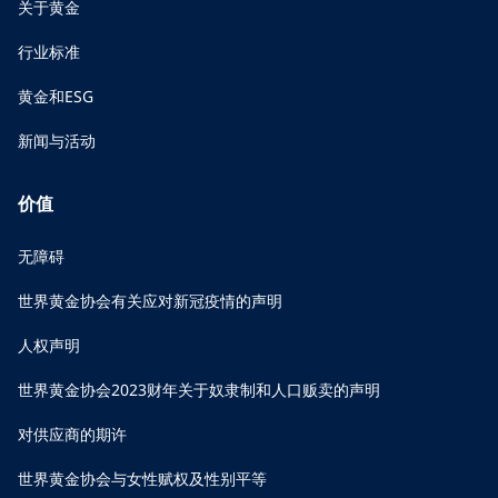
关于黄金
行业标准
黄金和ESG
新闻与活动
价值
无障碍
世界黄金协会有关应对新冠疫情的声明
人权声明
世界黄金协会2023财年关于奴隶制和人口贩卖的声明
对供应商的期许
世界黄金协会与女性赋权及性别平等