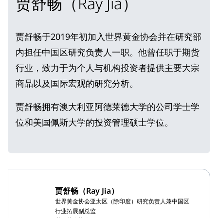
贾舒畅（Ray Jia）
贾舒畅于2019年初加入世界黄金协会并在研究部
内担任
中国区研究负责人
一职。他曾任职于期货
行业，致力于为个人与机构投资者提供主要大宗
商品以及国际宏观的研究分析。
贾舒畅拥有澳大利亚阿德莱德大学的公司学士学
位和美国佩斯大学的投资管理硕士学位。
贾舒畅（Ray Jia）
世界黄金协会亚太区（除印度）研究负责人兼中国区
行业拓展副总监