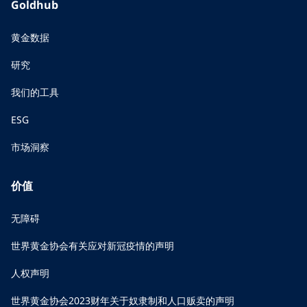
Goldhub
黄金数据
研究
我们的工具
ESG
市场洞察
价值
无障碍
世界黄金协会有关应对新冠疫情的声明
人权声明
世界黄金协会2023财年关于奴隶制和人口贩卖的声明