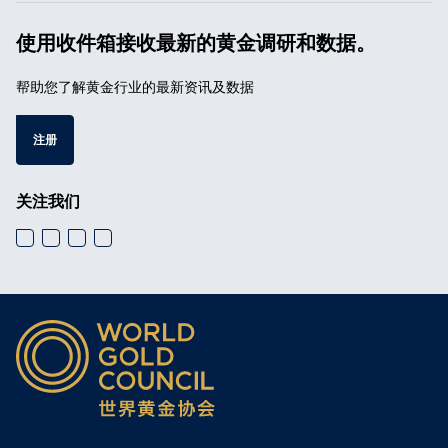
使用收件箱接收最新的黄金调研和数据。
帮助您了解黄金行业的最新资讯及数据
注册
关注我们