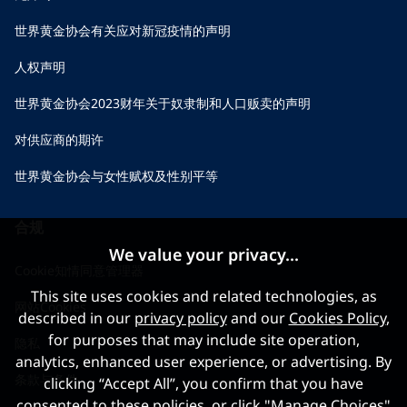
世界黄金协会有关应对新冠疫情的声明
人权声明
世界黄金协会2023财年关于奴隶制和人口贩卖的声明
对供应商的期许
世界黄金协会与女性赋权及性别平等
合规
We value your privacy...
Cookie知情同意管理器
This site uses cookies and related technologies, as
网站Cookies
described in our
privacy policy
and our
Cookies Policy
,
for purposes that may include site operation,
隐私
analytics, enhanced user experience, or advertising. By
条款与条件
clicking “Accept All”, you confirm that you have
consented to these policies, or click "Manage Choices"