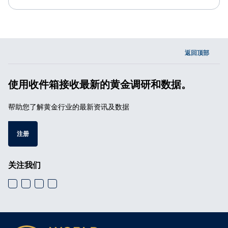
返回顶部
使用收件箱接收最新的黄金调研和数据。
帮助您了解黄金行业的最新资讯及数据
注册
关注我们