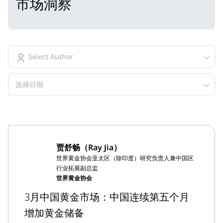
市场洞察
Select Author
选择日期
贾舒畅（Ray Jia）
世界黄金协会亚太区（除印度）研究负责人兼中国区
行业拓展副总监
世界黄金协会
3月中国黄金市场：中国连续第五个月
增加黄金储备