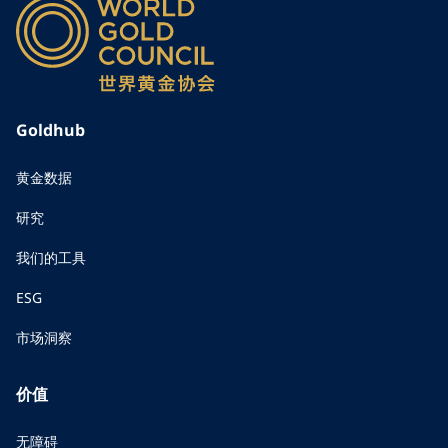
Goldhub
黄金数据
研究
我们的工具
ESG
市场洞察
价值
无障碍